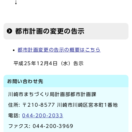
↓
都市計画の変更の告示
都市計画変更の告示の概要はこちら
平成25年12月4日（水）告示
お問い合わせ先
川崎市まちづくり局計画部都市計画課
住所: 〒210-8577 川崎市川崎区宮本町1番地
電話:
044-200-2033
ファクス: 044-200-3969