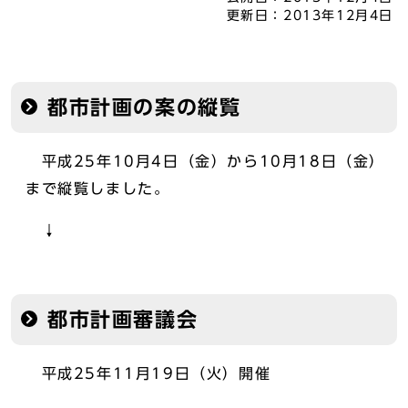
更新日：
2013年12月4日
都市計画の案の縦覧
平成25年10月4日（金）から10月18日（金）
まで縦覧しました。
↓
都市計画審議会
平成25年11月19日（火）開催