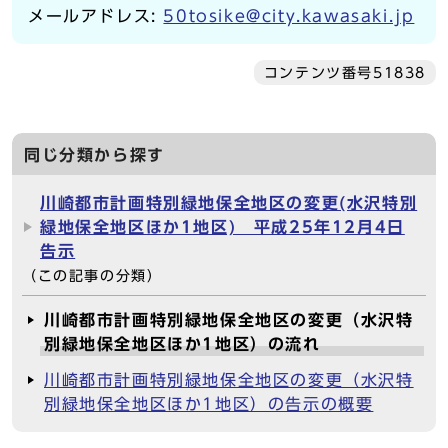
メールアドレス:
50tosike@city.kawasaki.jp
コンテンツ番号51838
同じ分類から探す
川崎都市計画特別緑地保全地区の変更(水沢特別
緑地保全地区ほか1地区) 平成25年12月4日
告示
（この記事の分類）
川崎都市計画特別緑地保全地区の変更（水沢特
別緑地保全地区ほか1地区）の流れ
川崎都市計画特別緑地保全地区の変更（水沢特
別緑地保全地区ほか1地区）の告示の概要