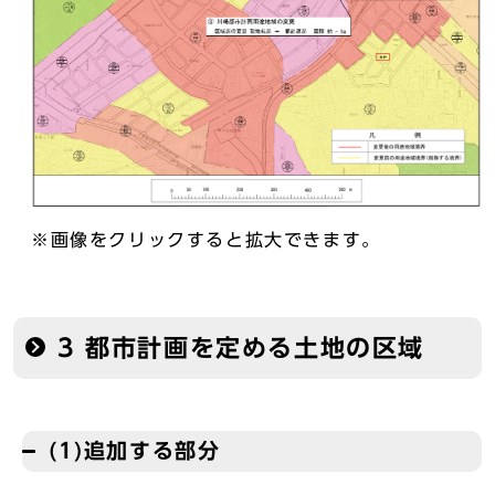
※画像をクリックすると拡大できます。
3 都市計画を定める土地の区域
(1)追加する部分