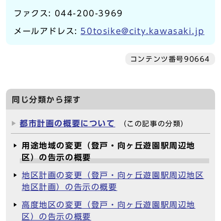
ファクス: 044-200-3969
メールアドレス:
50tosike@city.kawasaki.jp
コンテンツ番号90664
同じ分類から探す
都市計画の概要について
（この記事の分類）
用途地域の変更（登戸・向ヶ丘遊園駅周辺地
区）の告示の概要
地区計画の変更（登戸・向ヶ丘遊園駅周辺地区
地区計画）の告示の概要
高度地区の変更（登戸・向ヶ丘遊園駅周辺地
区）の告示の概要