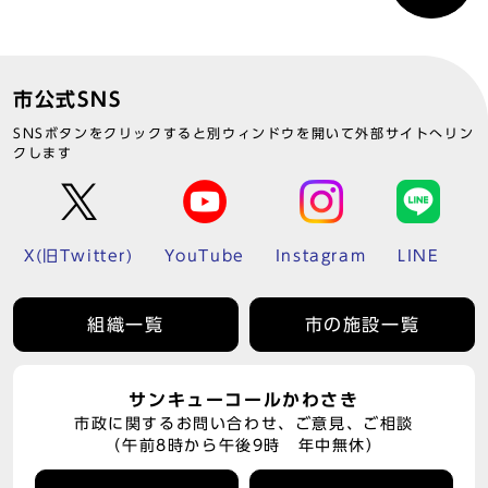
市公式SNS
SNSボタンをクリックすると別ウィンドウを開いて外部サイトへリン
クします
X(旧Twitter)
YouTube
Instagram
LINE
組織一覧
市の施設一覧
サンキューコールかわさき
市政に関するお問い合わせ、ご意見、ご相談
（午前8時から午後9時 年中無休）