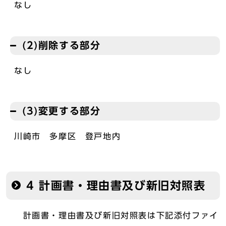
なし
(2)削除する部分
なし
(3)変更する部分
川崎市 多摩区 登戸地内
4 計画書・理由書及び新旧対照表
計画書・理由書及び新旧対照表は下記添付ファイ