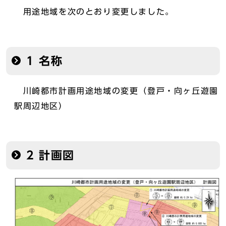
用途地域を次のとおり変更しました。
1 名称
川崎都市計画用途地域の変更（登戸・向ヶ丘遊園
駅周辺地区）
2 計画図