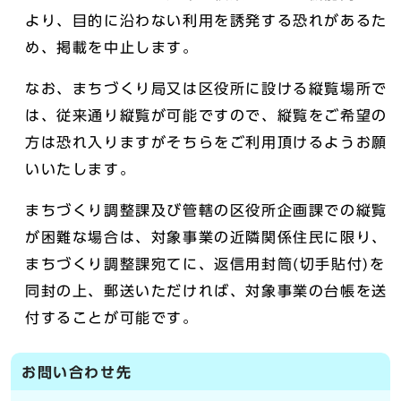
より、目的に沿わない利用を誘発する恐れがあるた
め、掲載を中止します。
なお、まちづくり局又は区役所に設ける縦覧場所で
は、従来通り縦覧が可能ですので、縦覧をご希望の
方は恐れ入りますがそちらをご利用頂けるようお願
いいたします。
まちづくり調整課及び管轄の区役所企画課での縦覧
が困難な場合は、対象事業の近隣関係住民に限り、
まちづくり調整課宛てに、返信用封筒(切手貼付)を
同封の上、郵送いただければ、対象事業の台帳を送
付することが可能です。
お問い合わせ先