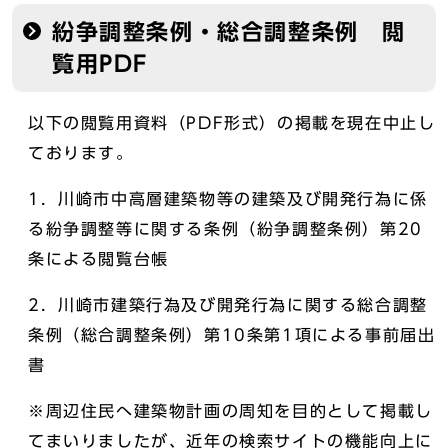
紛争調整条例・総合調整条例 閲
覧用PDF
以下の閲覧用資料（PDF形式）の掲載を現在中止し
ております。
1．川崎市中高層建築物等の建築及び開発行為に係
る紛争調整等に関する条例（紛争調整条例）第20
条による閲覧台帳
2．川崎市建築行為及び開発行為に関する総合調整
条例（総合調整条例）第10条第1項による事前届出
書
※周辺住民へ建築物計画の周知を目的として掲載し
てまいりましたが、近年の検索サイトの機能向上に