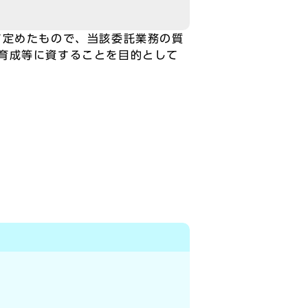
て定めたもので、当該委託業務の質
育成等に資することを目的として