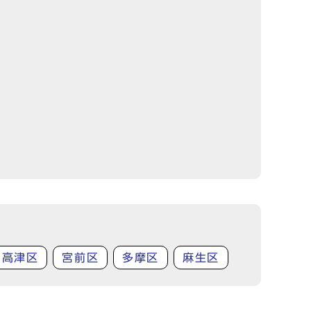
高津区
宮前区
多摩区
麻生区