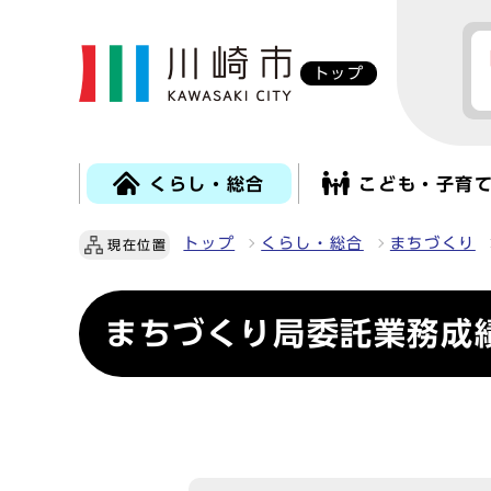
トップ
くらし・総合
こども・子育
トップ
くらし・総合
まちづくり
現在位置
まちづくり局委託業務成