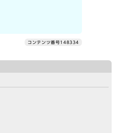
コンテンツ番号148334