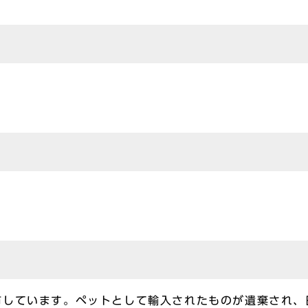
しています。ペットとして輸入されたものが遺棄され、