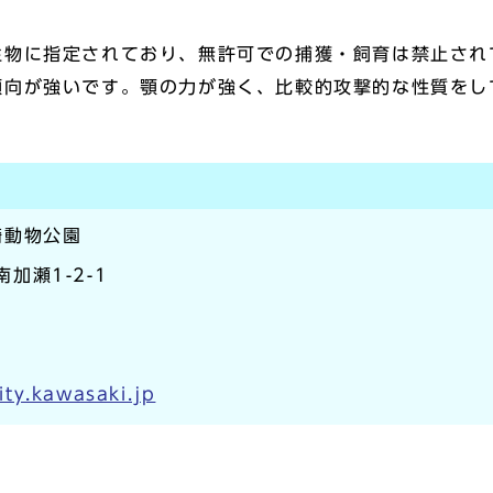
物に指定されており、無許可での捕獲・飼育は禁止され
向が強いです。顎の力が強く、比較的攻撃的な性質をし
崎動物公園
南加瀬1-2-1
ty.kawasaki.jp