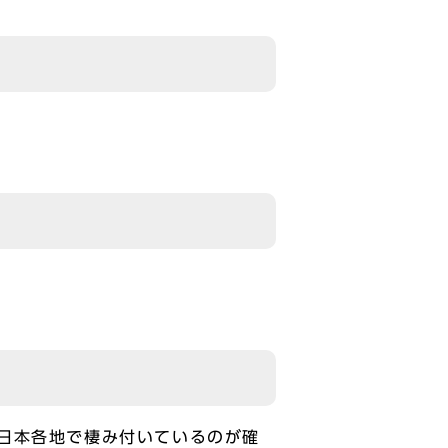
日本各地で棲み付いているのが確