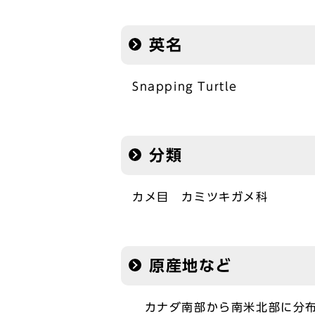
英名
Snapping Turtle
分類
カメ目 カミツキガメ科
原産地など
カナダ南部から南米北部に分布