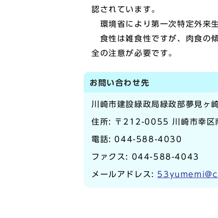
認されています。
環境省により第一次特定外来生
食性は雑食性ですが、肉食の傾
全の注意が必要です。
お問い合わせ先
川崎市建設緑政局緑政部夢見ヶ
住所: 〒212-0055 川崎市幸区
電話:
044-588-4030
ファクス: 044-588-4043
メールアドレス:
53yumemi@ci