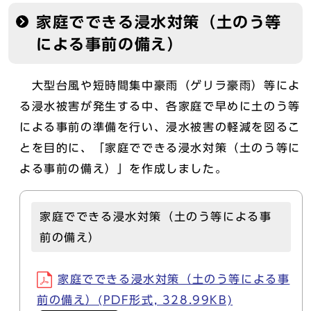
家庭でできる浸水対策（土のう等
による事前の備え）
大型台風や短時間集中豪雨（ゲリラ豪雨）等によ
る浸水被害が発生する中、各家庭で早めに土のう等
による事前の準備を行い、浸水被害の軽減を図るこ
とを目的に、「家庭でできる浸水対策（土のう等に
よる事前の備え）」を作成しました。
家庭でできる浸水対策（土のう等による事
前の備え）
家庭でできる浸水対策（土のう等による事
前の備え）(PDF形式, 328.99KB)