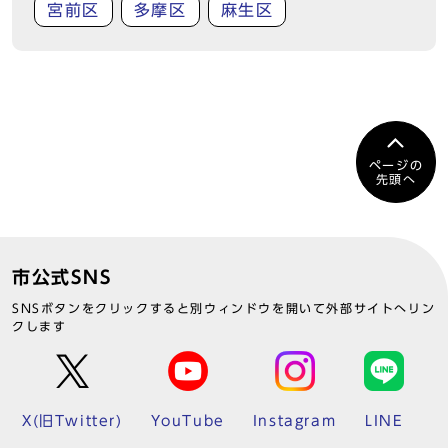
宮前区
多摩区
麻生区
ページの
先頭へ
市公式SNS
SNSボタンをクリックすると別ウィンドウを開いて外部サイトへリン
クします
X(旧Twitter)
YouTube
Instagram
LINE