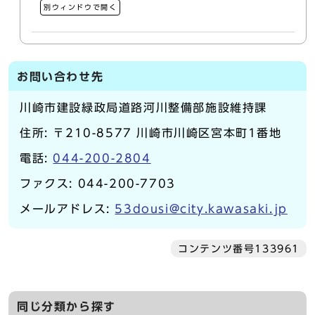
別ウィンドウで開く
お問い合わせ先
川崎市建設緑政局道路河川整備部施設維持課
住所: 〒210-8577 川崎市川崎区宮本町1番地
電話:
044-200-2804
ファクス: 044-200-7703
メールアドレス:
53dousi@city.kawasaki.jp
コンテンツ番号133961
同じ分類から探す