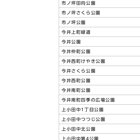
市ノ坪田向公園
市ノ坪さくら公園
市ノ坪公園
今井上町緑道
今井公園
今井仲町公園
今井西町けやき公園
今井さくら公園
今井西町公園
今井南町公園
今井南町四季の広場公園
上小田中1丁目公園
上小田中つつじ公園
上小田中北公園
上小田中第4公園