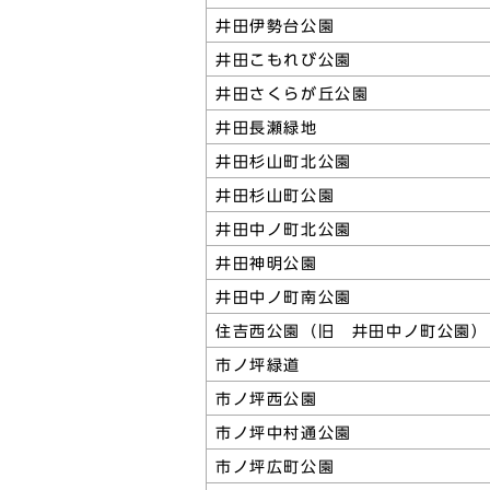
井田伊勢台公園
井田こもれび公園
井田さくらが丘公園
井田長瀬緑地
井田杉山町北公園
井田杉山町公園
井田中ノ町北公園
井田神明公園
井田中ノ町南公園
住吉西公園（旧 井田中ノ町公園）
市ノ坪緑道
市ノ坪西公園
市ノ坪中村通公園
市ノ坪広町公園