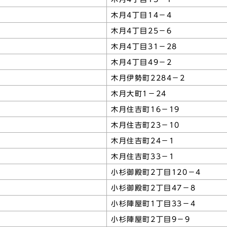
木月4丁目14－4
木月4丁目25－6
木月4丁目31－28
木月4丁目49－2
木月伊勢町2284－2
木月大町1－24
木月住吉町16－19
木月住吉町23－10
木月住吉町24－1
木月住吉町33－1
小杉御殿町2丁目120－4
小杉御殿町2丁目47－8
小杉陣屋町1丁目33－4
小杉陣屋町2丁目9－9