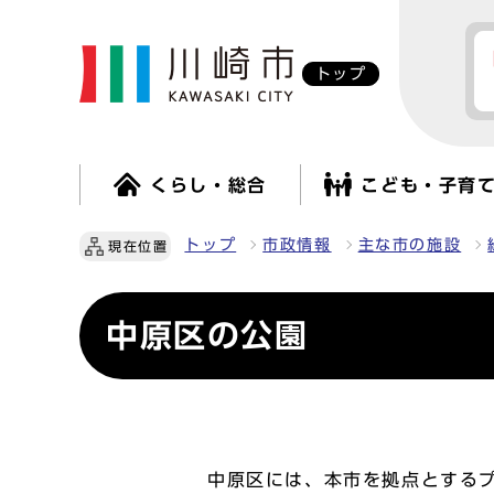
トップ
くらし・総合
こども・子育
トップ
市政情報
主な市の施設
現在位置
中原区の公園
中原区には、本市を拠点とする