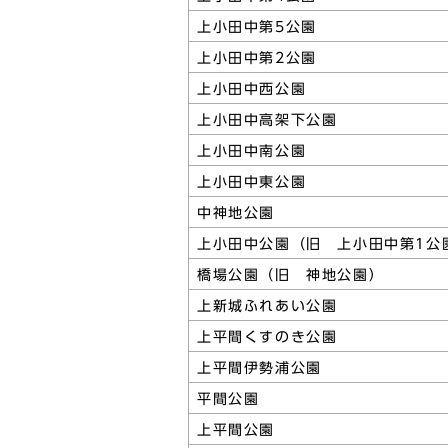
上小田中第5公園
上小田中第2公園
上小田中西公園
上小田中高架下公園
上小田中南公園
上小田中東公園
中神地公園
上小田中公園（旧 上小田中第1公
橋場公園（旧 神地公園）
上新城ふれあい公園
上平間くすのき公園
上平間伊勢浦公園
平間公園
上平間公園