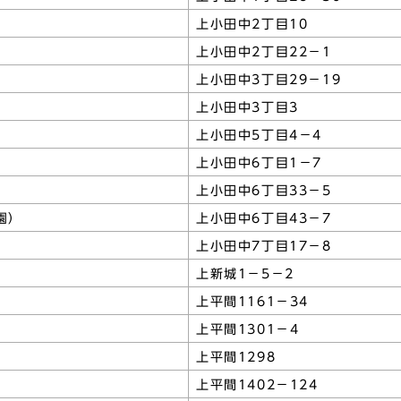
上小田中2丁目10
上小田中2丁目22－1
上小田中3丁目29－19
上小田中3丁目3
上小田中5丁目4－4
上小田中6丁目1－7
上小田中6丁目33－5
園）
上小田中6丁目43－7
上小田中7丁目17－8
上新城1－5－2
上平間1161－34
上平間1301－4
上平間1298
上平間1402－124