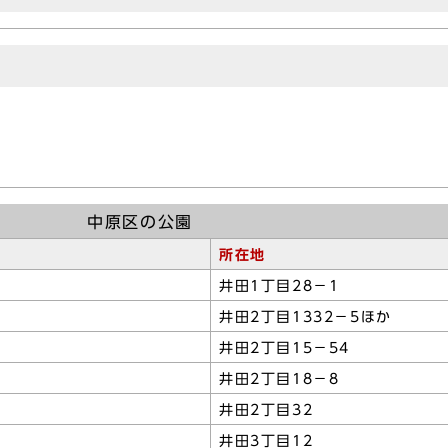
中原区の公園
所在地
井田1丁目28－1
井田2丁目1332－5ほか
井田2丁目15－54
井田2丁目18－8
井田2丁目32
井田3丁目12