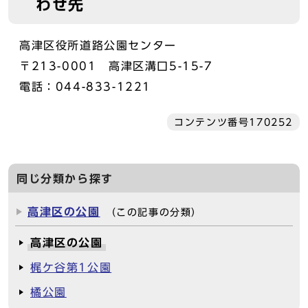
わせ先
高津区役所道路公園センター
〒213-0001 高津区溝口5-15-7
電話：044-833-1221
コンテンツ番号170252
同じ分類から探す
高津区の公園
（この記事の分類）
高津区の公園
梶ケ谷第1公園
橘公園