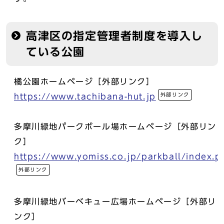
高津区の指定管理者制度を導入し
ている公園
橘公園ホームページ［外部リンク］
外部リンク
https://www.tachibana-hut.jp
多摩川緑地パークボール場ホームページ［外部リン
ク］
https://www.yomiss.co.jp/parkball/index.p
外部リンク
多摩川緑地バーベキュー広場ホームページ［外部リ
ンク］