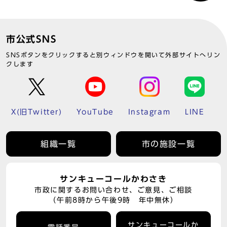
市公式SNS
SNSボタンをクリックすると別ウィンドウを開いて外部サイトへリン
クします
X(旧Twitter)
YouTube
Instagram
LINE
組織一覧
市の施設一覧
サンキューコールかわさき
市政に関するお問い合わせ、ご意見、ご相談
（午前8時から午後9時 年中無休）
サンキューコールか