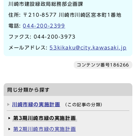
川崎市建設緑政局総務部企画課
住所: 〒210-8577 川崎市川崎区宮本町1番地
電話:
044-200-2399
ファクス: 044-200-3973
メールアドレス:
53kikaku@city.kawasaki.jp
コンテンツ番号186266
同じ分類から探す
川崎市緑の実施計画
（この記事の分類）
第3期川崎市緑の実施計画
第2期川崎市緑の実施計画