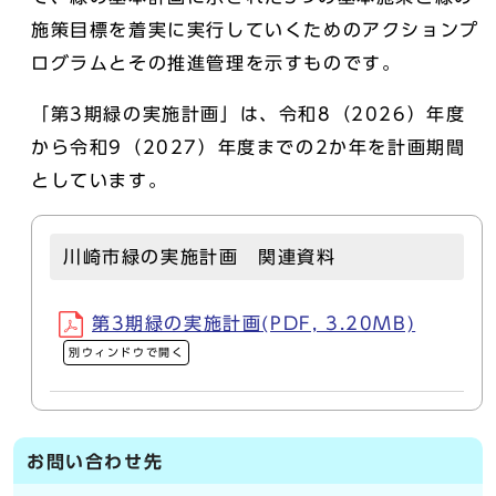
施策目標を着実に実行していくためのアクションプ
ログラムとその推進管理を示すものです。
「第3期緑の実施計画」は、令和8（2026）年度
から令和9（2027）年度までの2か年を計画期間
としています。
川崎市緑の実施計画 関連資料
第3期緑の実施計画(PDF, 3.20MB)
別ウィンドウで開く
お問い合わせ先