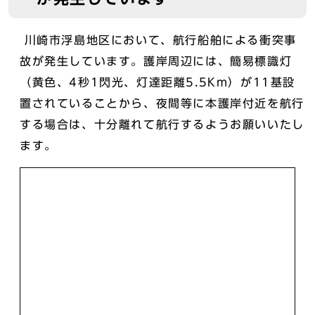
川崎市浮島地区において、航行船舶による衝突事
故が発生しています。護岸周辺には、簡易標識灯
（黄色、4秒1閃光、灯達距離5.5Km）が11基設
置されていることから、夜間等に本護岸付近を航行
する場合は、十分離れて航行するようお願いいたし
ます。