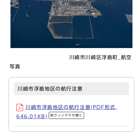
川崎市川崎区浮島町_航空
写真
川崎市浮島地区の航行注意
川崎市浮島地区の航行注意(PDF形式,
別ウィンドウで開く
646.01KB)