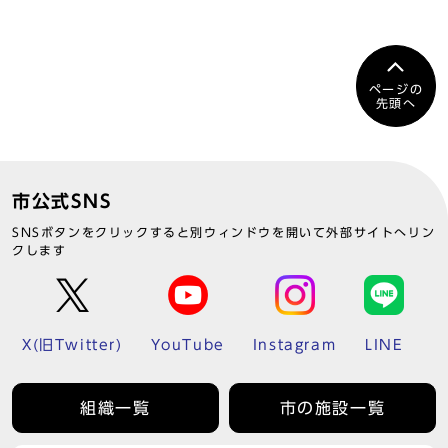
ページの
先頭へ
市公式SNS
SNSボタンをクリックすると別ウィンドウを開いて外部サイトへリン
クします
X(旧Twitter)
YouTube
Instagram
LINE
組織一覧
市の施設一覧