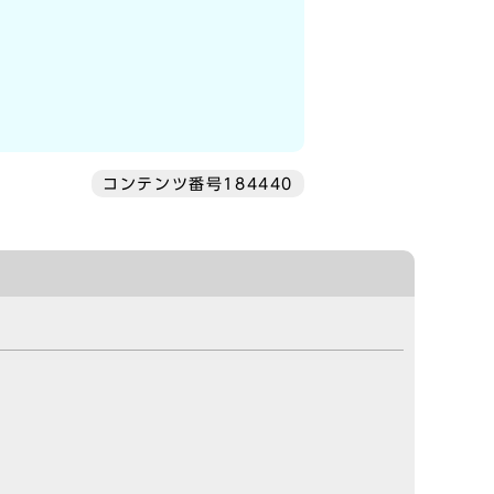
コンテンツ番号184440