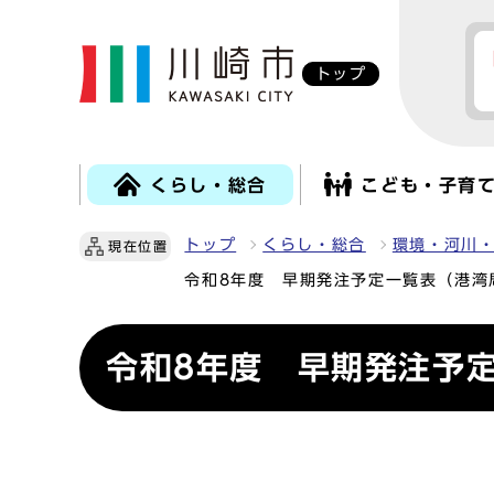
トップ
くらし・総合
こども・子育
トップ
くらし・総合
環境・河川
現在位置
令和8年度 早期発注予定一覧表（港湾
令和8年度 早期発注予