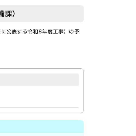
備課）
に公表する令和8年度工事）の予