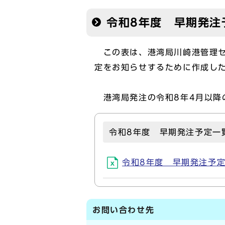
令和8年度 早期発注
この表は、港湾局川崎港管理セ
定をお知らせするために作成し
港湾局発注の令和8年4月以降
令和8年度 早期発注予定一
令和8年度 早期発注予定一覧
お問い合わせ先