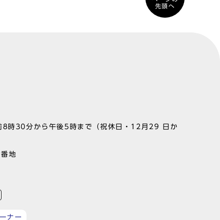
先頭へ
8時30分から午後5時まで（祝休日・12月29 日か
1番地
ーナー