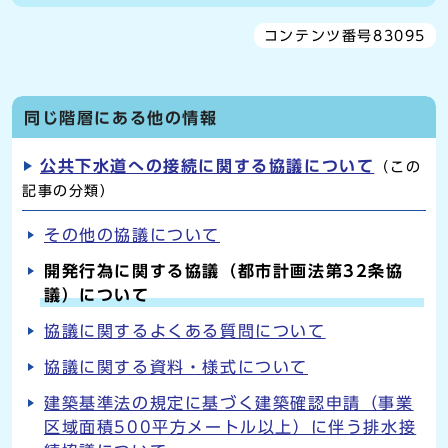
コンテンツ番号83095
同じ階層にある他の情報
公共下水道への接続に関する協議について
（この
記事の分類）
その他の協議について
開発行為に関する協議（都市計画法第32条協
議）について
協議に関するよくある質問について
協議に関する資料・様式について
建築基準法の規定に基づく建築確認申請（事業
区域面積500平方メートル以上）に伴う排水接