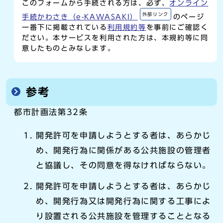
このフォームから手続される方は、必ず、
オンライン
外部リンク
手続かわさき（e-KAWASAKI）
のページ
一番下に掲載されている
利用規約等
を事前にご確認く
ださい。本サービスを利用された方は、本規約等に同
意したものとみなします。
参考
都市計画法第32条
開発許可を申請しようとする者は、あらかじ
め、開発行為に関係がある公共施設の管理者
と協議し、その同意を得なければならない。
開発許可を申請しようとする者は、あらかじ
め、開発行為又は開発行為に関する工事によ
り設置される公共施設を管理することとなる