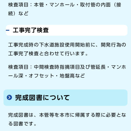
検査項目：本管・マンホール・取付管の内面（接
続）など
工事完了検査
工事完成時の下水道施設使用開始前に、開発行為の
工事完了検査と合わせて行います。
検査項目：中間検査時指摘項目及び管延長・マンホ
ール深・オフセット・地盤高など
完成図書について
完成図書は、本管等を本市に帰属する際に必要とな
る図書です。