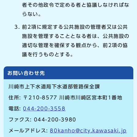
者その他政令で定める者と協議しなければな
らない。
前2項に規定する公共施設の管理者又は公共
施設を管理することとなる者は、公共施設の
適切な管理を確保する観点から、前2項の協
議を行うものとする。
お問い合わせ先
川崎市上下水道局下水道部管路保全課
住所: 〒210-8577 川崎市川崎区宮本町1番地
電話:
044-200-3558
ファクス: 044-200-3980
メールアドレス:
80kanho@city.kawasaki.jp