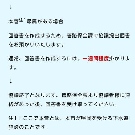
↓
注1
本管
帰属がある場合
回答書を作成するため、管路保全課で協議提出図書
をお預かりいたします。
通常、回答書を作成するには、
一週間程度
掛かりま
す。
↓
協議終了となります。管路保全課より協議者様に連
絡があった後、回答書を受け取ってください。
注1：ここで本管とは、本市が帰属を受ける下水道
施設のことです。