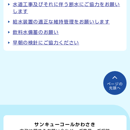
水道工事及びそれに伴う断水にご協力をお願い
します
給水装置の適正な維持管理をお願いします
飲料水備蓄のお願い
早朝の検針にご協力ください
ページの
先頭へ
サンキューコールかわさき