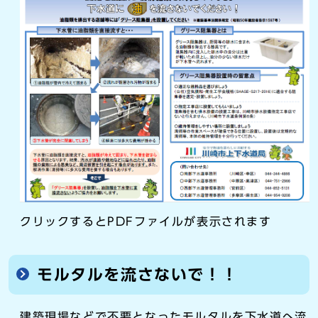
クリックするとPDFファイルが表示されます
モルタルを流さないで！！
建築現場などで不要となったモルタルを下水道へ流