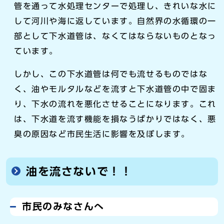
管を通って水処理センターで処理し、きれいな水に
して河川や海に返しています。自然界の水循環の一
部として下水道管は、なくてはならないものとなっ
ています。
しかし、この下水道管は何でも流せるものではな
く、油やモルタルなどを流すと下水道管の中で固ま
り、下水の流れを悪化させることになります。これ
は、下水道を流す機能を損なうばかりではなく、悪
臭の原因など市民生活に影響を及ぼします。
油を流さないで！！
市民のみなさんへ