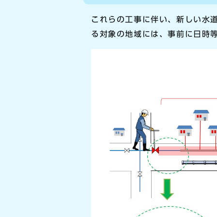
これらの工事に伴い、新しい水
る対象の地域には、事前に日時