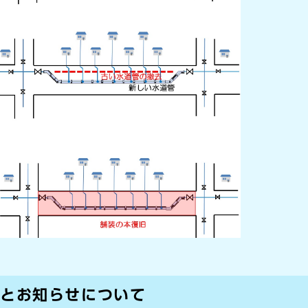
生とお知らせについて