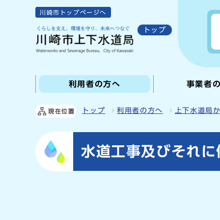
川崎市トップページへ
トップ
利用者の方へ
事業者
トップ
利用者の方へ
上下水道局
現在位置
水道工事及びそれに