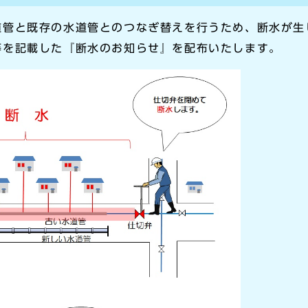
道管と既存の水道管とのつなぎ替えを行うため、断水が生
等を記載した『断水のお知らせ』を配布いたします。