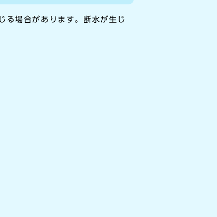
じる場合があります。断水が生じ