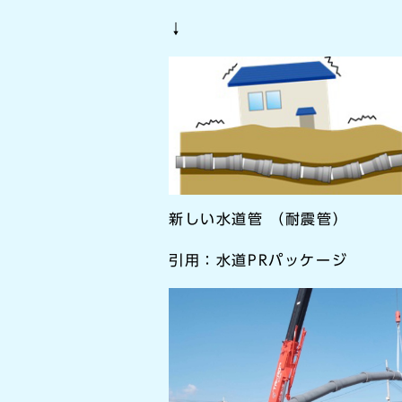
↓
新しい水道管 （耐震管）
引用：水道PRパッケージ