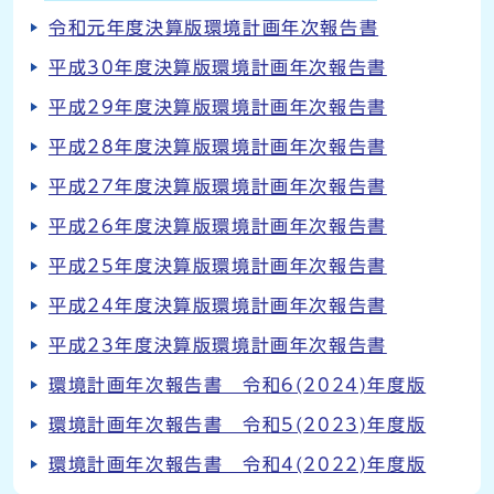
令和元年度決算版環境計画年次報告書
平成30年度決算版環境計画年次報告書
平成29年度決算版環境計画年次報告書
平成28年度決算版環境計画年次報告書
平成27年度決算版環境計画年次報告書
平成26年度決算版環境計画年次報告書
平成25年度決算版環境計画年次報告書
平成24年度決算版環境計画年次報告書
平成23年度決算版環境計画年次報告書
環境計画年次報告書 令和6(2024)年度版
環境計画年次報告書 令和5(2023)年度版
環境計画年次報告書 令和4(2022)年度版