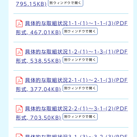
別ウィンドウで開く
795.15KB)
具体的な取組状況1-1-(1)～1-1-(3)(PDF
別ウィンドウで開く
形式, 467.01KB)
具体的な取組状況1-2-(1)～1-3-(1)(PDF
別ウィンドウで開く
形式, 538.55KB)
具体的な取組状況2-1-(1)～2-1-(3)(PDF
別ウィンドウで開く
形式, 377.04KB)
具体的な取組状況2-2-(1)～3-1-(2)(PDF
別ウィンドウで開く
形式, 703.50KB)