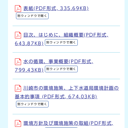
表紙(PDF形式, 335.69KB)
別ウィンドウで開く
目次、はじめに、組織概要(PDF形式,
別ウィンドウで開く
643.87KB)
水の循環、事業概要(PDF形式,
別ウィンドウで開く
799.43KB)
川崎市の環境施策、上下水道局環境計画の
基本的事項 (PDF形式, 674.03KB)
別ウィンドウで開く
環境方針及び環境施策の取組(PDF形式,