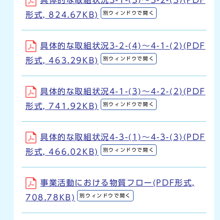
具体的な取組状況3-1-(3)～3-2-(3)(PDF
別ウィンドウで開く
形式, 824.67KB)
具体的な取組状況3-2-(4)～4-1-(2)(PDF
別ウィンドウで開く
形式, 463.29KB)
具体的な取組状況4-1-(3)～4-2-(2)(PDF
別ウィンドウで開く
形式, 741.92KB)
具体的な取組状況4-3-(1)～4-3-(3)(PDF
別ウィンドウで開く
形式, 466.02KB)
事業活動における物質フロー(PDF形式,
別ウィンドウで開く
708.78KB)