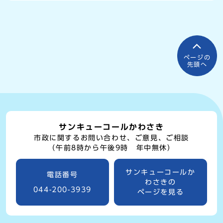
ページの
先頭へ
サンキューコールかわさき
市政に関するお問い合わせ、ご意見、ご相談
（午前8時から午後9時 年中無休）
サンキューコールか
電話番号
わさきの
044-200-3939
ページを見る