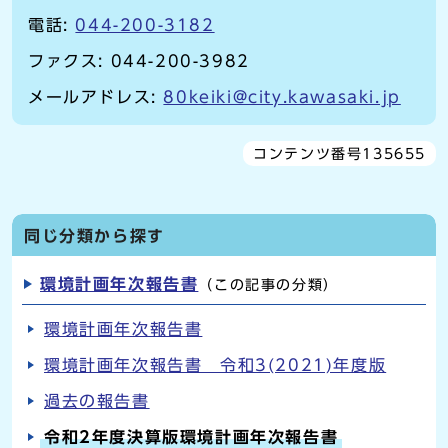
電話:
044-200-3182
ファクス: 044-200-3982
メールアドレス:
80keiki@city.kawasaki.jp
コンテンツ番号135655
同じ分類から探す
環境計画年次報告書
（この記事の分類）
環境計画年次報告書
環境計画年次報告書 令和3(2021)年度版
過去の報告書
令和2年度決算版環境計画年次報告書