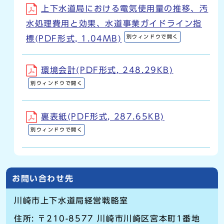
上下水道局における電気使用量の推移、汚
水処理費用と効果、水道事業ガイドライン指
別ウィンドウで開く
標(PDF形式, 1.04MB)
環境会計(PDF形式, 248.29KB)
別ウィンドウで開く
裏表紙(PDF形式, 287.65KB)
別ウィンドウで開く
お問い合わせ先
川崎市上下水道局経営戦略室
住所: 〒210-8577 川崎市川崎区宮本町1番地