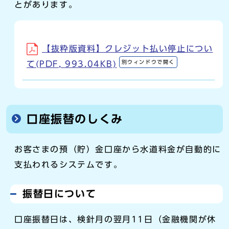
とがあります。
【抜粋版資料】クレジット払い停止につい
別ウィンドウで開く
て(PDF, 993.04KB)
口座振替のしくみ
お客さまの預（貯）金口座から水道料金が自動的に
支払われるシステムです。
振替日について
口座振替日は、検針月の翌月11日（金融機関が休