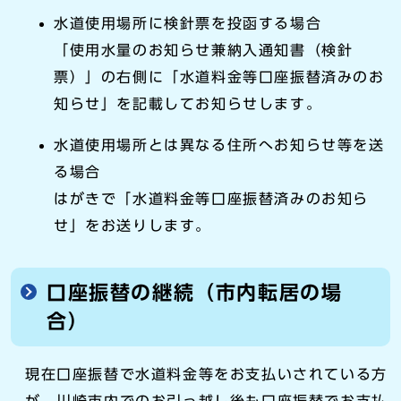
水道使用場所に検針票を投函する場合
「使用水量のお知らせ兼納入通知書（検針
票）」の右側に「水道料金等口座振替済みのお
知らせ」を記載してお知らせします。
水道使用場所とは異なる住所へお知らせ等を送
る場合
はがきで「水道料金等口座振替済みのお知ら
せ」をお送りします。
口座振替の継続（市内転居の場
合）
現在口座振替で水道料金等をお支払いされている方