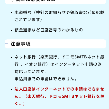
水道番号（検針のお知らせや領収書などに記載
されています）
預金通帳など口座番号のわかるもの
注意事項
ネット銀行（楽天銀行、ドコモSMTBネット銀
行 、イオン銀行）はインターネット申請のみ
対応しています。
申込用紙での申請はできません。
法人口座はインターネットでの申請はできませ
ん
。（楽天銀行、ドコモSMTBネット銀行を除
く。）