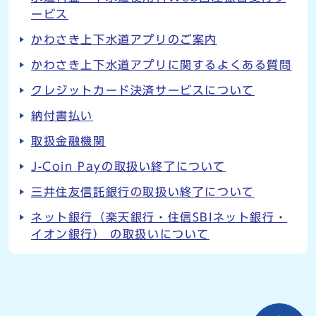
ービス
かわさき上下水道アプリのご案内
かわさき上下水道アプリに関するよくある質問
クレジットカード決済サービスについて
納付書払い
取扱金融機関
J-Coin Payの取扱い終了について
三井住友信託銀行の取扱い終了について
ネット銀行（楽天銀行・住信SBIネット銀行・
イオン銀行） の取扱いについて