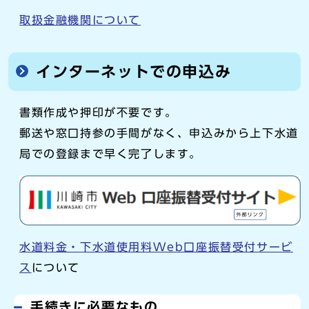
取扱金融機関について
インターネットでの申込み
書類作成や押印が不要です。
郵送や窓口持参の手間がなく、申込みから上下水道
局での登録まで早く完了します。
水道料金・下水道使用料Web口座振替受付サービ
ス
について
手続きに必要なもの