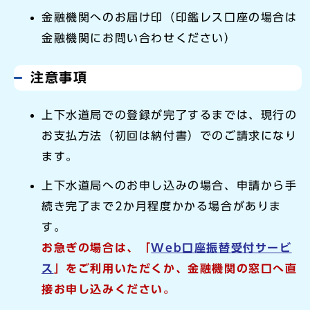
金融機関へのお届け印（印鑑レス口座の場合は
金融機関にお問い合わせください）
注意事項
上下水道局での登録が完了するまでは、現行の
お支払方法（初回は納付書）でのご請求になり
ます。
上下水道局へのお申し込みの場合、申請から手
続き完了まで2か月程度かかる場合がありま
す。
お急ぎの場合は、「
Web口座振替受付サービ
ス
」をご利用いただくか、金融機関の窓口へ直
接お申し込みください。