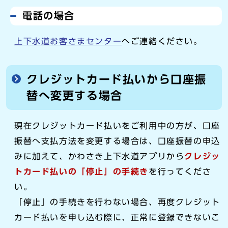
電話の場合
上下水道お客さまセンター
へご連絡ください。
クレジットカード払いから口座振
替へ変更する場合
現在クレジットカード払いをご利用中の方が、口座
振替へ支払方法を変更する場合は、口座振替の申込
みに加えて、かわさき上下水道アプリから
クレジッ
トカード払いの「停止」の手続き
を行ってくださ
い。
「停止」の手続きを行わない場合、再度クレジット
カード払いを申し込む際に、正常に登録できないこ