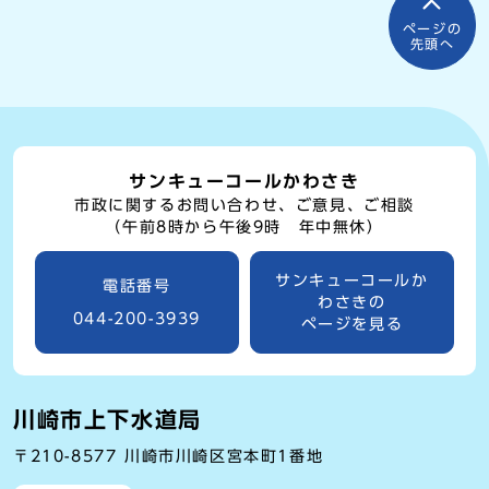
ページの
先頭へ
サンキューコールかわさき
市政に関するお問い合わせ、ご意見、ご相談
（午前8時から午後9時 年中無休）
サンキューコールか
電話番号
わさきの
044-200-3939
ページを見る
川崎市上下水道局
〒210-8577 川崎市川崎区宮本町1番地