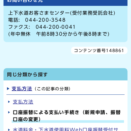
お問い合わせ先
上下水道お客さまセンター(受付業務受託会社)
電話: 044-200-3548
ファクス: 044-200-0041
(年中無休 午前8時30分から午後8時まで)
コンテンツ番号148861
同じ分類から探す
支払方法
（この記事の分類）
支払方法
口座振替による支払い手続き（新規申請、振替
口座の変更）
水道料金・下水道使用料Web口座振替受付サ