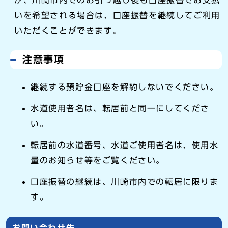
が、川崎市内でのお引っ越し後も口座振替でお支払
いを希望される場合は、口座振替を継続してご利用
いただくことができます。
注意事項
継続する預貯金口座を解約しないでください。
水道使用者名は、転居前と同一にしてくださ
い。
転居前の水道番号、水道ご使用者名は、使用水
量のお知らせ等をご覧ください。
口座振替の継続は、川崎市内での転居に限りま
す。