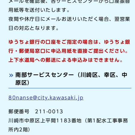
メールを確認後、各サービスセンターから口座振替
用紙等を送付いたします。
夜間や休庁日にメールお送りいただく場合、翌営業
日の対応となります。
ゆうちょ銀行の口座をご指定の場合は、ゆうちょ銀
行・郵便局窓口に申込用紙を直接ご提出ください。
上下水道局への郵送による申込みはできません。
南部サービスセンター（川崎区、幸区、中
原区）
80nanse@city.kawasaki.jp
郵便番号 211-0013
川崎市中原区上平間1183番地（第1配水工事事務
所内2階）