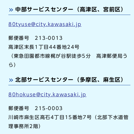
中部サービスセンター（高津区、宮前区）
80tyuse@city.kawasaki.jp
郵便番号 213-0013
高津区末長1丁目44番地24号
（東急田園都市線梶が谷駅徒歩5分 高津郵便局う
ら）
北部サービスセンター（多摩区、麻生区）
80hokuse@city.kawasaki.jp
郵便番号 215-0003
川崎市麻生区高石4丁目15番地7号（北部下水道管
理事務所2階）