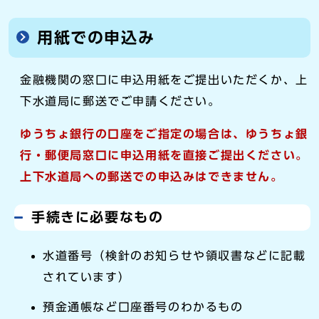
用紙での申込み
金融機関の窓口に申込用紙をご提出いただくか、上
下水道局に郵送でご申請ください。
ゆうちょ銀行の口座をご指定の場合は、ゆうちょ銀
行・郵便局窓口に申込用紙を直接ご提出ください。
上下水道局への郵送での申込みはできません。
手続きに必要なもの
水道番号（検針のお知らせや領収書などに記載
されています）
預金通帳など口座番号のわかるもの