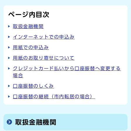
ページ内目次
取扱金融機関
インターネットでの申込み
用紙での申込み
用紙のお取り寄せについて
クレジットカード払いから口座振替へ変更する
場合
口座振替のしくみ
口座振替の継続（市内転居の場合）
取扱金融機関