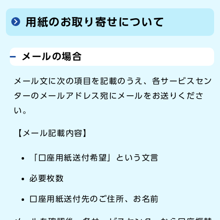
用紙のお取り寄せについて
メールの場合
メール文に次の項目を記載のうえ、各サービスセン
ターのメールアドレス宛にメールをお送りくださ
い。
【メール記載内容】
「口座用紙送付希望」という文言
必要枚数
口座用紙送付先のご住所、お名前