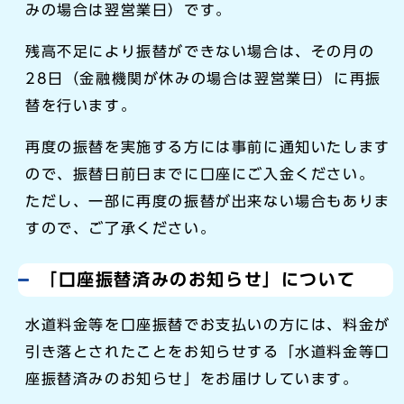
みの場合は翌営業日）です。
残高不足により振替ができない場合は、その月の
28日（金融機関が休みの場合は翌営業日）に再振
替を行います。
再度の振替を実施する方には事前に通知いたします
ので、振替日前日までに口座にご入金ください。
ただし、一部に再度の振替が出来ない場合もありま
すので、ご了承ください。
「口座振替済みのお知らせ」について
水道料金等を口座振替でお支払いの方には、料金が
引き落とされたことをお知らせする「水道料金等口
座振替済みのお知らせ」をお届けしています。