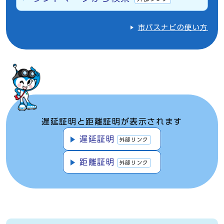
市バスナビの使い方
遅延証明と距離証明が表示されます
遅延証明
外部リンク
距離証明
外部リンク