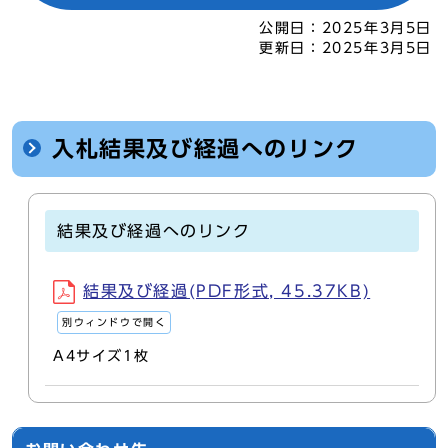
公開日：
2025年3月5日
更新日：
2025年3月5日
入札結果及び経過へのリンク
結果及び経過へのリンク
結果及び経過(PDF形式, 45.37KB)
別ウィンドウで開く
A4サイズ1枚