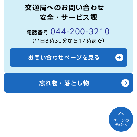
交通局へのお問い合わせ
安全・サービス課
044-200-3210
電話番号
（平日8時30分から17時まで）
お問い合わせページを見る
忘れ物・落とし物
ページの
先頭へ