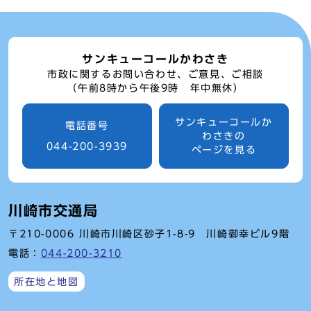
サンキューコールかわさき
市政に関するお問い合わせ、ご意見、ご相談
（午前8時から午後9時 年中無休）
サンキューコールか
電話番号
わさきの
044-200-3939
ページを見る
川崎市交通局
〒210-0006 川崎市川崎区砂子1-8-9 川崎御幸ビル9階
電話：
044-200-3210
所在地と地図