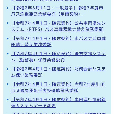
【令和7年6月11日・一般競争】令和7年度市
バス添乗観察業務委託（単価契約）
【令和7年4月1日・随意契約】公共車両優先シ
ステム（PTPS）バス車載器載せ替え業務委託
【令和7年4月1日・随意契約】市バスナビ車載
器載せ替え業務委託
【令和7年4月1日・随意契約】後方支援システ
ム（勤務編）保守業務委託
【令和7年4月1日・随意契約】財務会計システ
ム保守業務委託
【令和7年4月1日・随意契約】令和7年度川崎
市交通局運転手実技研修業務委託
【令和7年4月1日・随意契約】車内運行情報管
理システムデータ変更