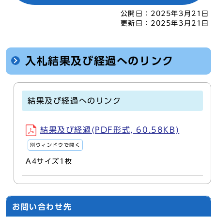
公開日：
2025年3月21日
更新日：
2025年3月21日
入札結果及び経過へのリンク
結果及び経過へのリンク
結果及び経過(PDF形式, 60.58KB)
別ウィンドウで開く
A4サイズ1枚
お問い合わせ先