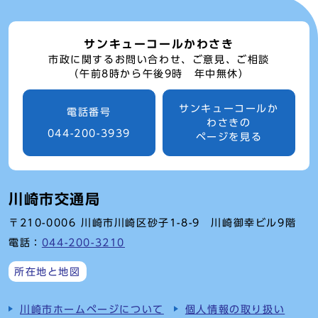
サンキューコールかわさき
市政に関するお問い合わせ、ご意見、ご相談
（午前8時から午後9時 年中無休）
サンキューコールか
電話番号
わさきの
044-200-3939
ページを見る
川崎市交通局
〒210-0006 川崎市川崎区砂子1-8-9 川崎御幸ビル9階
電話：
044-200-3210
所在地と地図
川崎市ホームページについて
個人情報の取り扱い