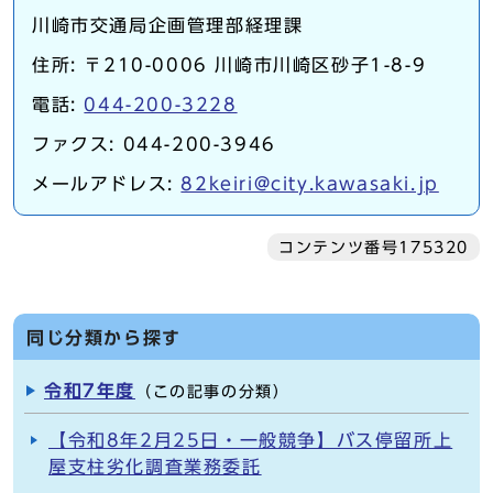
川崎市交通局企画管理部経理課
住所: 〒210-0006 川崎市川崎区砂子1-8-9
電話:
044-200-3228
ファクス: 044-200-3946
メールアドレス:
82keiri@city.kawasaki.jp
コンテンツ番号175320
同じ分類から探す
令和7年度
（この記事の分類）
【令和8年2月25日・一般競争】バス停留所上
屋支柱劣化調査業務委託