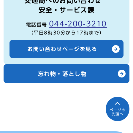
交通局へのお問い合わせ
安全・サービス課
044-200-3210
電話番号
（平日8時30分から17時まで）
お問い合わせページを見る
忘れ物・落とし物
ページの
先頭へ