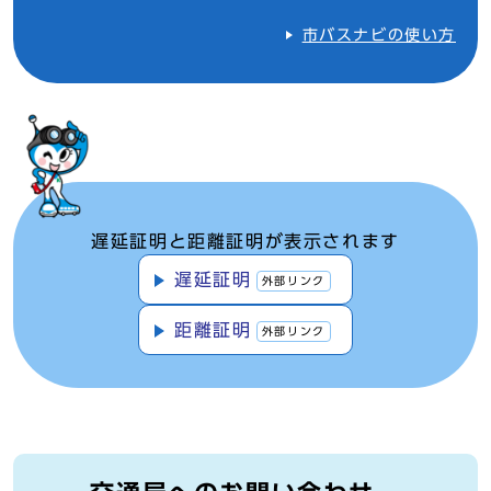
市バスナビの使い方
遅延証明と距離証明が表示されます
遅延証明
外部リンク
距離証明
外部リンク