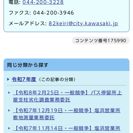
電話:
044-200-3228
ファクス: 044-200-3946
メールアドレス:
82keiri@city.kawasaki.jp
コンテンツ番号175990
同じ分類から探す
令和7年度
（この記事の分類）
【令和8年2月25日・一般競争】バス停留所上
屋支柱劣化調査業務委託
【令和7年12月19日・一般競争】塩浜営業所
敷地測量業務委託
【令和7年11月14日・一般競争】塩浜営業所