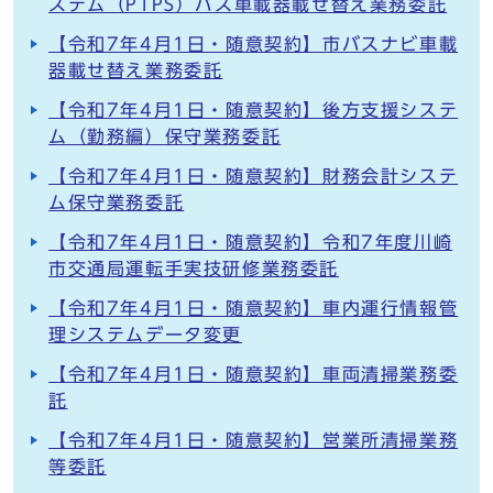
ステム（PTPS）バス車載器載せ替え業務委託
【令和7年4月1日・随意契約】市バスナビ車載
器載せ替え業務委託
【令和7年4月1日・随意契約】後方支援システ
ム（勤務編）保守業務委託
【令和7年4月1日・随意契約】財務会計システ
ム保守業務委託
【令和7年4月1日・随意契約】令和7年度川崎
市交通局運転手実技研修業務委託
【令和7年4月1日・随意契約】車内運行情報管
理システムデータ変更
【令和7年4月1日・随意契約】車両清掃業務委
託
【令和7年4月1日・随意契約】営業所清掃業務
等委託