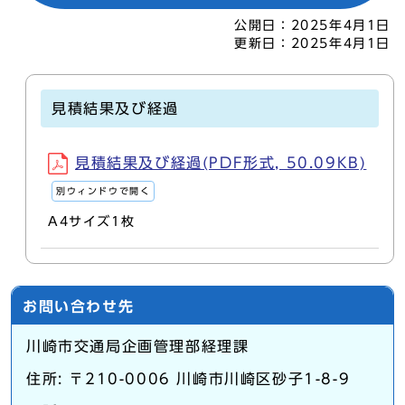
公開日：
2025年4月1日
更新日：
2025年4月1日
見積結果及び経過
見積結果及び経過(PDF形式, 50.09KB)
別ウィンドウで開く
A4サイズ1枚
お問い合わせ先
川崎市交通局企画管理部経理課
住所: 〒210-0006 川崎市川崎区砂子1-8-9