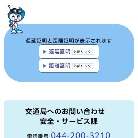
遅延証明と距離証明が表示されます
遅延証明
外部リンク
距離証明
外部リンク
交通局へのお問い合わせ
安全・サービス課
044-200-3210
電話番号