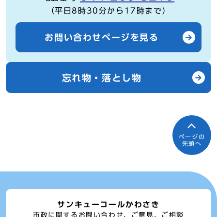
（平日8時30分から17時まで）
お問い合わせページを見る
忘れ物・落とし物
ページの
先頭へ
サンキューコールかわさき
市政に関するお問い合わせ、ご意見、ご相談