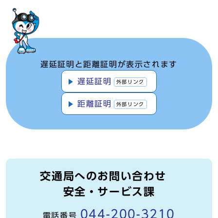
遅延証明と距離証明が表示されます
遅延証明
外部リンク
距離証明
外部リンク
交通局へのお問い合わせ
安全・サービス課
044-200-3210
電話番号