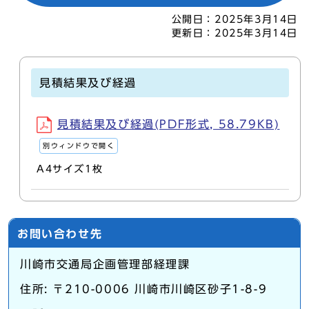
公開日：
2025年3月14日
更新日：
2025年3月14日
見積結果及び経過
見積結果及び経過(PDF形式, 58.79KB)
別ウィンドウで開く
A4サイズ1枚
お問い合わせ先
川崎市交通局企画管理部経理課
住所: 〒210-0006 川崎市川崎区砂子1-8-9