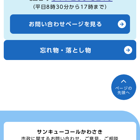
（平日8時30分から17時まで）
お問い合わせページを見る
忘れ物・落とし物
ページの
先頭へ
サンキューコールかわさき
市政に関するお問い合わせ、ご意見、ご相談