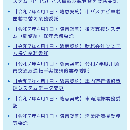
ステム（PTPS）バス車載器載せ替え業務委託
【令和7年4月1日・随意契約】市バスナビ車載
器載せ替え業務委託
【令和7年4月1日・随意契約】後方支援システ
ム（勤務編）保守業務委託
【令和7年4月1日・随意契約】財務会計システ
ム保守業務委託
【令和7年4月1日・随意契約】令和7年度川崎
市交通局運転手実技研修業務委託
【令和7年4月1日・随意契約】車内運行情報管
理システムデータ変更
【令和7年4月1日・随意契約】車両清掃業務委
託
【令和7年4月1日・随意契約】営業所清掃業務
等委託