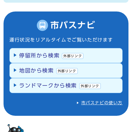
市バスナビ
運行状況をリアルタイムでご覧いただけます
停留所から検索
外部リンク
地図から検索
外部リンク
ランドマークから検索
外部リンク
市バスナビの使い方