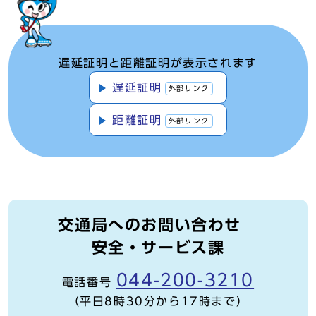
遅延証明と距離証明が表示されます
遅延証明
外部リンク
距離証明
外部リンク
交通局へのお問い合わせ
安全・サービス課
044-200-3210
電話番号
（平日8時30分から17時まで）