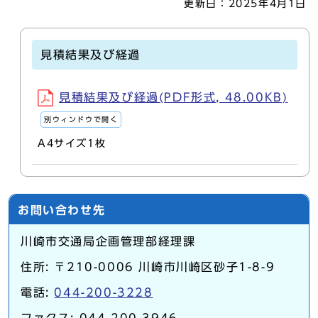
更新日：
2025年4月1日
見積結果及び経過
見積結果及び経過(PDF形式, 48.00KB)
別ウィンドウで開く
A4サイズ1枚
お問い合わせ先
川崎市交通局企画管理部経理課
住所: 〒210-0006 川崎市川崎区砂子1-8-9
電話:
044-200-3228