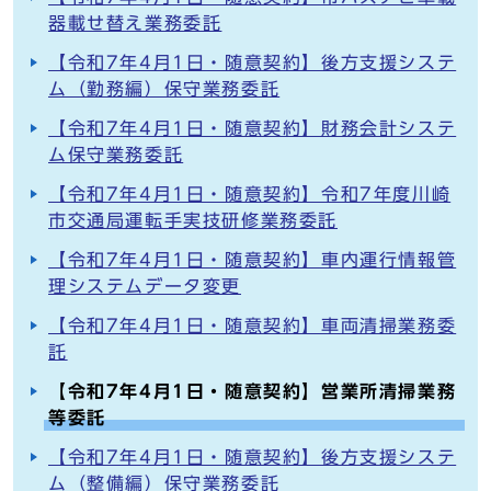
器載せ替え業務委託
【令和7年4月1日・随意契約】後方支援システ
ム（勤務編）保守業務委託
【令和7年4月1日・随意契約】財務会計システ
ム保守業務委託
【令和7年4月1日・随意契約】令和7年度川崎
市交通局運転手実技研修業務委託
【令和7年4月1日・随意契約】車内運行情報管
理システムデータ変更
【令和7年4月1日・随意契約】車両清掃業務委
託
【令和7年4月1日・随意契約】営業所清掃業務
等委託
【令和7年4月1日・随意契約】後方支援システ
ム（整備編）保守業務委託