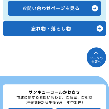
お問い合わせページを見る
忘れ物・落とし物
ページの
先頭へ
サンキューコールかわさき
市政に関するお問い合わせ、ご意見、ご相談
（午前8時から午後9時 年中無休）