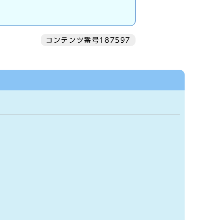
コンテンツ番号187597