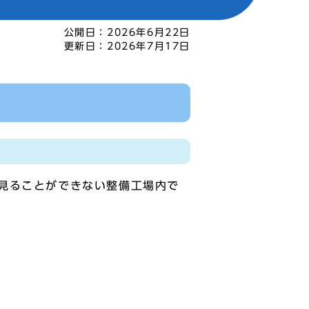
公開日：
2026年6月22日
更新日：
2026年7月17日
見ることができない整備工場内で