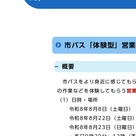
市バス「体験型」営
概要
市バスをより身近に感じてもら
の作業などを体験してもらう
営
（1）日時・場所
令和8年8月8日（土曜日）
令和8年8月22日（土曜日）
令和8年8月23日（日曜日