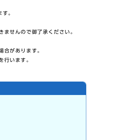
ます。
きませんので御了承ください。
場合があります。
を行います。