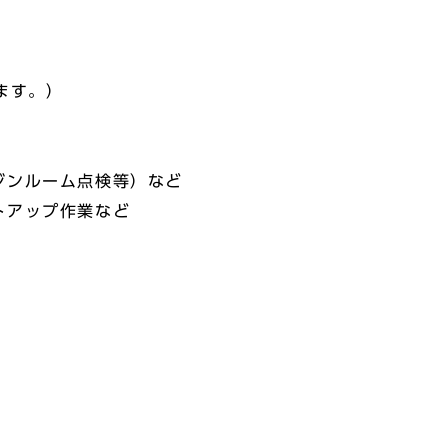
ます。）
ンルーム点検等）など
アップ作業など