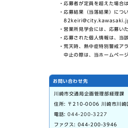
・応募者が定員を超えた場合は
・応募結果（当落結果）につい
82keiri@city.kawasa
・営業所見学会には、応募いた
・応募された個人情報は、当該
・荒天時、熱中症特別警戒アラ
中止の際は、当ホームページへ
お問い合わせ先
川崎市交通局企画管理部経理課
住所: 〒210-0006 川崎市川崎
電話:
044-200-3227
ファクス: 044-200-3946