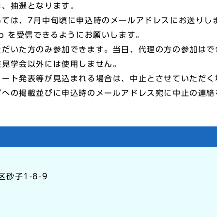
、抽選となります。
ては、7月中旬頃に申込時のメールアドレスにお送りし
ki.jp を受信できるようにお願いします。
だいた方のみ参加できます。当日、代理の方の参加はで
見学会以外には使用しません。
ート発表等が見込まれる場合は、中止とさせていただく
の掲載並びに申込時のメールアドレス宛に中止の連絡
区砂子1-8-9