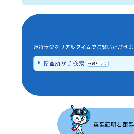
運行状況をリアルタイムでご覧いただけま
停留所から検索
外部リンク
遅延証明と距