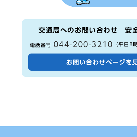
交通局へのお問い合わせ
安
044-200-3210
（平日8
電話番号
お問い合わせページを