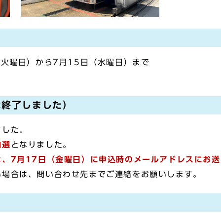
（火曜日）から7月15日（水曜日）まで
は終了しました）
ました。
抽選
となりました。
、7月17日（金曜日）に申込時のメールアドレスにお
い場合は、問い合わせ先までご連絡をお願いします。