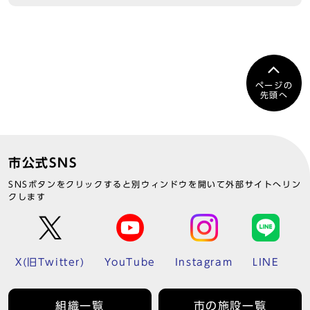
ページの
先頭へ
市公式SNS
SNSボタンをクリックすると別ウィンドウを開いて外部サイトへリン
クします
X(旧Twitter)
YouTube
Instagram
LINE
組織一覧
市の施設一覧