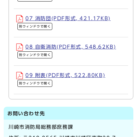
07 消防団(PDF形式, 421.17KB)
別ウィンドウで開く
08 自衛消防(PDF形式, 548.62KB)
別ウィンドウで開く
09 附表(PDF形式, 522.80KB)
別ウィンドウで開く
お問い合わせ先
川崎市消防局総務部庶務課