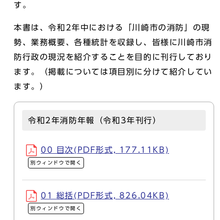
す。
本書は、令和2年中における「川崎市の消防」の現
勢、業務概要、各種統計を収録し、皆様に川崎市消
防行政の現況を紹介することを目的に刊行しており
ます。（掲載については項目別に分けて紹介してい
ます。）
令和2年消防年報（令和3年刊行）
00 目次(PDF形式, 177.11KB)
別ウィンドウで開く
01 総括(PDF形式, 826.04KB)
別ウィンドウで開く