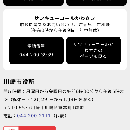
サンキューコールかわさき
市政に関するお問い合わせ、ご意見、ご相談
（午前8時から午後9時 年中無休）
サンキューコールか
電話番号
わさきの
044-200-3939
ページを見る
川崎市役所
開庁時間：月曜日から金曜日の午前8時30分から午後5時ま
で（祝休日・12月29 日から1月3日を除く）
〒210-8577川崎市川崎区宮本町1番地
電話：
044-200-2111
（代表）