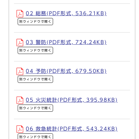
02 総務(PDF形式, 536.21KB)
別ウィンドウで開く
03 警防(PDF形式, 724.24KB)
別ウィンドウで開く
04 予防(PDF形式, 679.50KB)
別ウィンドウで開く
05 火災統計(PDF形式, 395.98KB)
別ウィンドウで開く
06 救急統計(PDF形式, 543.24KB)
別ウィンドウで開く