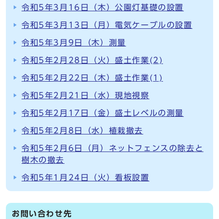
令和5年3月16日（木）公園灯基礎の設置
令和5年3月13日（月）電気ケーブルの設置
令和5年3月9日（木）測量
令和5年2月28日（火）盛土作業(2)
令和5年2月22日（木）盛土作業(1)
令和5年2月21日（水）現地視察
令和5年2月17日（金）盛土レベルの測量
令和5年2月8日（水）植栽撤去
令和5年2月6日（月）ネットフェンスの除去と
樹木の撤去
令和5年1月24日（火）看板設置
お問い合わせ先