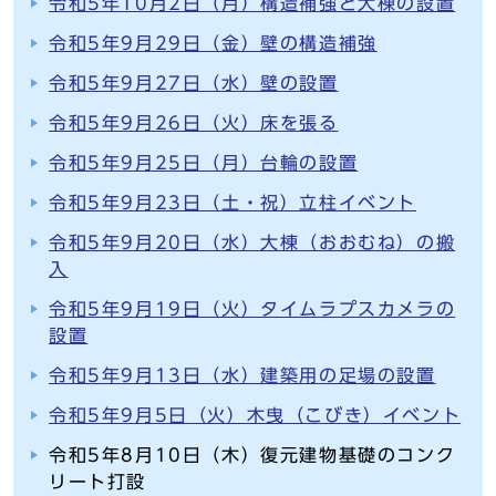
令和5年10月2日（月）構造補強と大棟の設置
令和5年9月29日（金）壁の構造補強
令和5年9月27日（水）壁の設置
令和5年9月26日（火）床を張る
令和5年9月25日（月）台輪の設置
令和5年9月23日（土・祝）立柱イベント
令和5年9月20日（水）大棟（おおむね）の搬
入
令和5年9月19日（火）タイムラプスカメラの
設置
令和5年9月13日（水）建築用の足場の設置
令和5年9月5日（火）木曳（こびき）イベント
令和5年8月10日（木）復元建物基礎のコンク
リート打設