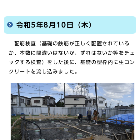
令和5年8月10日（木）
配筋検査（基礎の鉄筋が正しく配置されている
か、本数に間違いはないか、ずれはないか等をチェ
ックする検査）をした後に、基礎の型枠内に生コン
クリートを流し込みました。