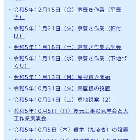
令和5年12月15日（金）茅葺き作業（平葺
き）
令和5年11月21日（火）茅葺き作業（軒付
け）
令和5年11月18日（土）茅葺き作業見学会
令和5年11月15日（水）茅葺き作業（下地づ
くり）
令和5年11月13日（月）屋根葺き開始
令和5年10月31日（火）素屋根の設置
令和5年10月21日（土）現地視察（2）
令和5年10月8日（日）復元工事の見学会と大
工作業実演会
令和5年10月5日（木）垂木（たるき）の設置