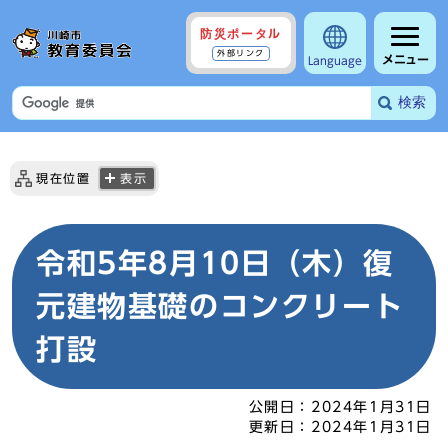
防災ポータル
外部リンク
メニュー
Language
検索
現在位置
表示
令和5年8月10日（木）復
元建物基礎のコンクリート
打設
公開日：
2024年1月31日
更新日：
2024年1月31日