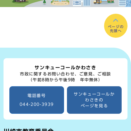
ページの
先頭へ
サンキューコールかわさき
市政に関するお問い合わせ、ご意見、ご相談
（午前8時から午後9時 年中無休）
サンキューコールか
電話番号
わさきの
044-200-3939
ページを見る