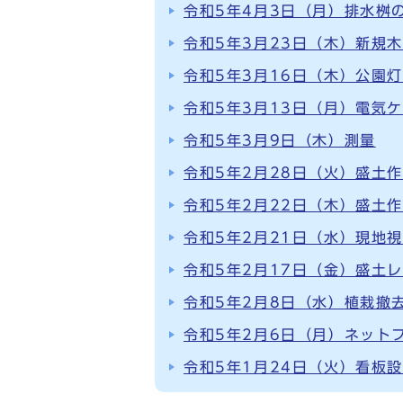
令和5年4月3日（月）排水桝
令和5年3月23日（木）新規
令和5年3月16日（木）公園
令和5年3月13日（月）電気
令和5年3月9日（木）測量
令和5年2月28日（火）盛土作業
令和5年2月22日（木）盛土作業
令和5年2月21日（水）現地
令和5年2月17日（金）盛土
令和5年2月8日（水）植栽撤
令和5年2月6日（月）ネット
令和5年1月24日（火）看板