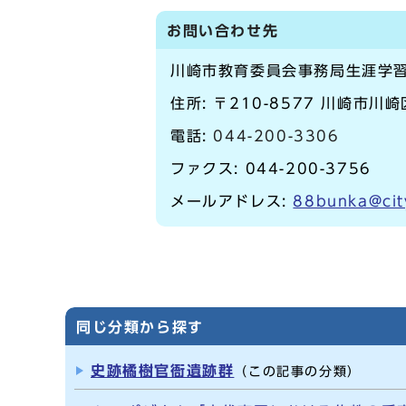
お問い合わせ先
川崎市教育委員会事務局生涯学
住所: 〒210-8577 川崎市川
電話:
044-200-3306
ファクス: 044-200-3756
メールアドレス:
88bunka@cit
同じ分類から探す
史跡橘樹官衙遺跡群
（この記事の分類）