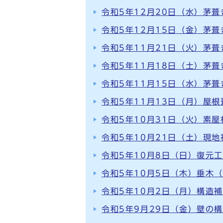
令和5年12月20日（水）茅
令和5年12月15日（金）茅
令和5年11月21日（火）茅
令和5年11月18日（土）茅
令和5年11月15日（水）茅
令和5年11月13日（月）屋
令和5年10月31日（火）素
令和5年10月21日（土）現地
令和5年10月8日（日）復元
令和5年10月5日（木）垂木
令和5年10月2日（月）構造
令和5年9月29日（金）壁の