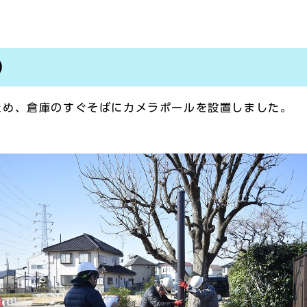
）
め、倉庫のすぐそばにカメラポールを設置しました。