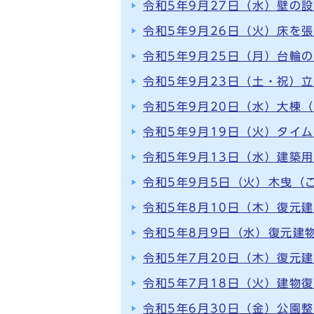
令和5年9月27日（水）壁の
令和5年9月26日（火）床を
令和5年9月25日（月）台輪
令和5年9月23日（土・祝）
令和5年9月20日（水）大棟
令和5年9月19日（火）タイ
令和5年9月13日（水）建築
令和5年9月5日（火）木曳（
令和5年8月10日（木）復元
令和5年8月9日（水）復元建
令和5年7月20日（木）復元
令和5年7月18日（火）建物
令和5年6月30日（金）公園