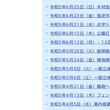
令和5年6月25日（日）木材
令和5年6月23日（金）張芝
令和5年6月21日（水）点字
令和5年6月15日（木）公園
令和5年6月12日（月）・1
令和5年5月30日（火）説明
令和5年5月24日（金）現地
令和5年5月9日（火）一部立体
令和5年5月6日（土）一部立体
令和5年4月21日（金）園路
令和5年4月13日（木）フェ
令和5年4月5日（水）案内板