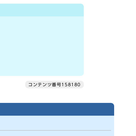
コンテンツ番号158180