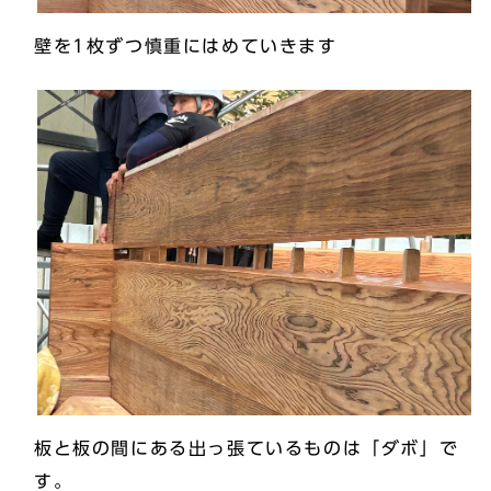
壁を1枚ずつ慎重にはめていきます
板と板の間にある出っ張ているものは「ダボ」で
す。