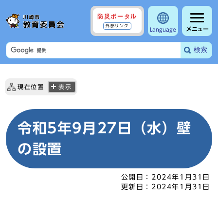
防災ポータル
外部リンク
メニュー
Language
検索
現在位置
表示
令和5年9月27日（水）壁
の設置
公開日：
2024年1月31日
更新日：
2024年1月31日