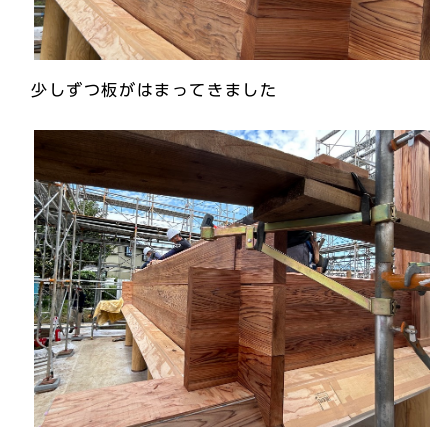
少しずつ板がはまってきました