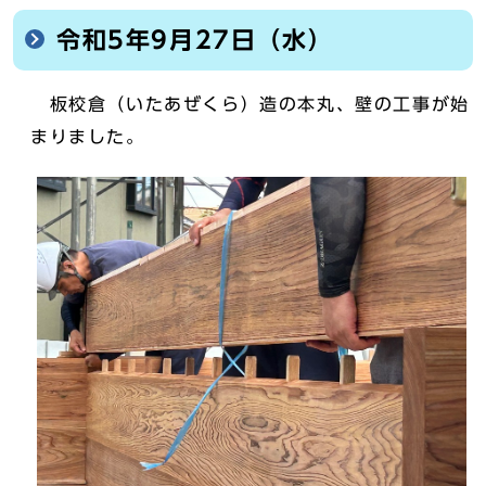
令和5年9月27日（水）
板校倉（いたあぜくら）造の本丸、壁の工事が始
まりました。