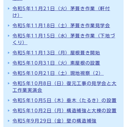
令和5年11月21日（火）茅葺き作業（軒付
け）
令和5年11月18日（土）茅葺き作業見学会
令和5年11月15日（水）茅葺き作業（下地づ
くり）
令和5年11月13日（月）屋根葺き開始
令和5年10月31日（火）素屋根の設置
令和5年10月21日（土）現地視察（2）
令和5年10月8日（日）復元工事の見学会と大
工作業実演会
令和5年10月5日（木）垂木（たるき）の設置
令和5年10月2日（月）構造補強と大棟の設置
令和5年9月29日（金）壁の構造補強