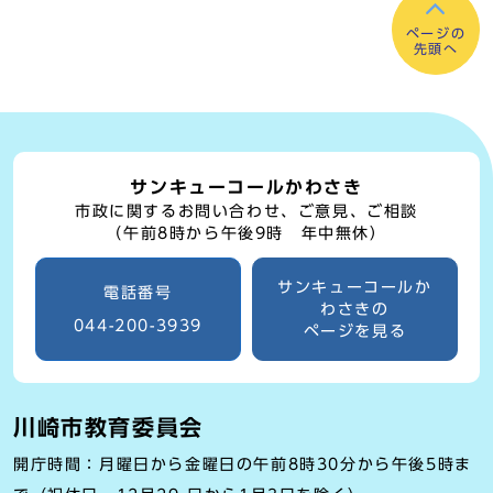
ページの
先頭へ
サンキューコールかわさき
市政に関するお問い合わせ、ご意見、ご相談
（午前8時から午後9時 年中無休）
サンキューコールか
電話番号
わさきの
044-200-3939
ページを見る
川崎市教育委員会
開庁時間：月曜日から金曜日の午前8時30分から午後5時ま