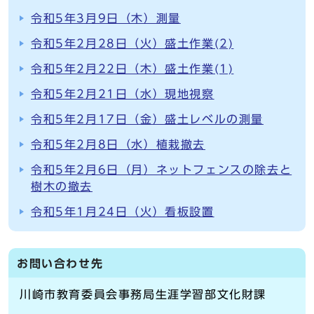
令和5年3月9日（木）測量
令和5年2月28日（火）盛土作業(2)
令和5年2月22日（木）盛土作業(1)
令和5年2月21日（水）現地視察
令和5年2月17日（金）盛土レベルの測量
令和5年2月8日（水）植栽撤去
令和5年2月6日（月）ネットフェンスの除去と
樹木の撤去
令和5年1月24日（火）看板設置
お問い合わせ先
川崎市教育委員会事務局生涯学習部文化財課