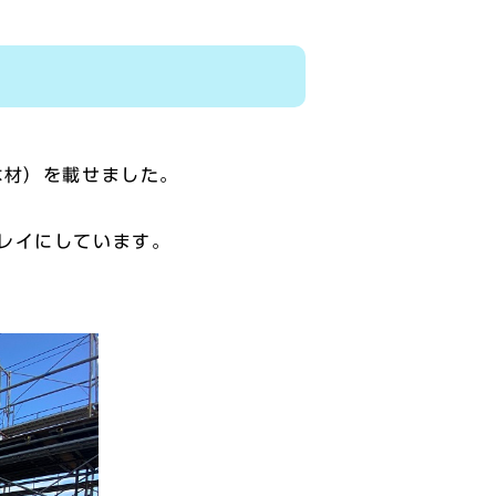
木材）を載せました。
レイにしています。