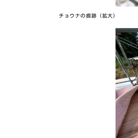
チョウナの痕跡（拡大）