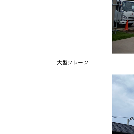
大型クレーン