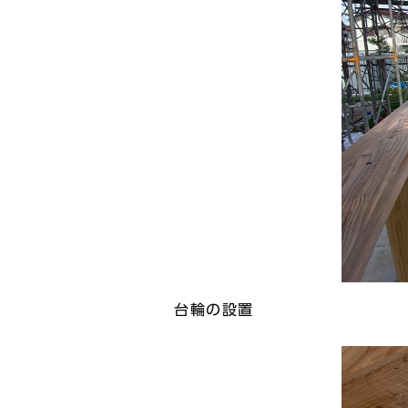
台輪の設置