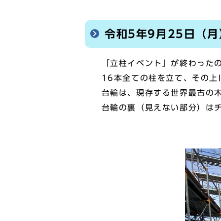
令和5年9月25日（月
「立柱イベント」が終わったの
16本全ての柱を立て、その上
台輪は、現存する世界最古の木
台輪の裏（見えない部分）はチ