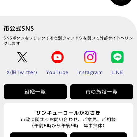
市公式SNS
SNSボタンをクリックすると別ウィンドウを開いて外部サイトへリン
クします
X(旧Twitter)
YouTube
Instagram
LINE
組織一覧
市の施設一覧
サンキューコールかわさき
市政に関するお問い合わせ、ご意見、ご相談
（午前8時から午後9時 年中無休）