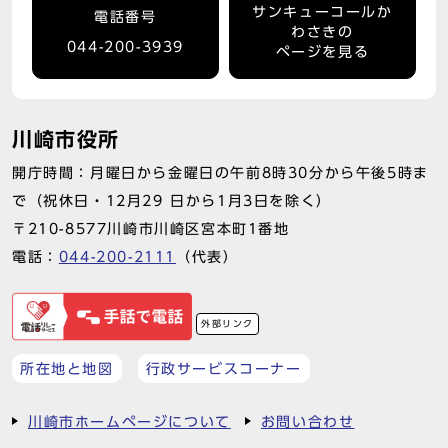
サンキューコールか
電話番号
わさきの
044-200-3939
ページを見る
川崎市役所
開庁時間：月曜日から金曜日の午前8時30分から午後5時ま
で（祝休日・12月29 日から1月3日を除く）
〒210-8577川崎市川崎区宮本町1番地
電話：
044-200-2111
（代表）
外部リンク
所在地と地図
行政サービスコーナー
川崎市ホームページについて
お問い合わせ