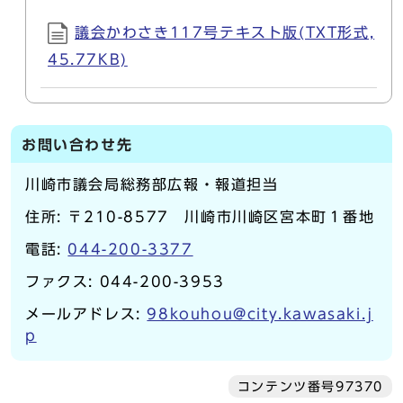
議会かわさき117号テキスト版(TXT形式,
45.77KB)
お問い合わせ先
川崎市議会局総務部広報・報道担当
住所: 〒210-8577 川崎市川崎区宮本町１番地
電話:
044-200-3377
ファクス: 044-200-3953
メールアドレス:
98kouhou@city.kawasaki.j
p
コンテンツ番号97370