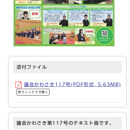
添付ファイル
議会かわさき117号(PDF形式, 5.63MB)
別ウィンドウで開く
議会かわさき第117号のテキスト版です。