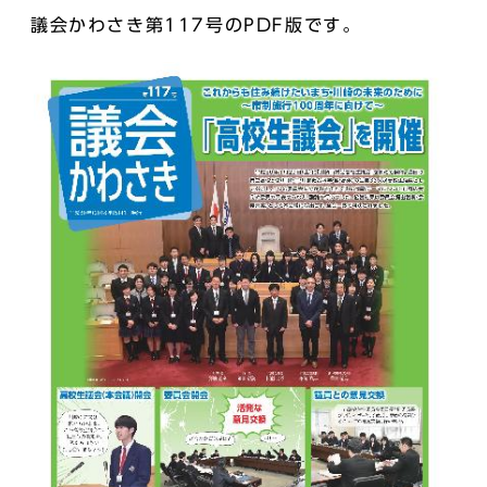
議会かわさき第117号のPDF版です。