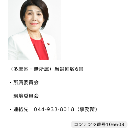
（多摩区・無所属）当選回数6回
・所属委員会
環境委員会
・連絡先 044-933-8018（事務所）
コンテンツ番号106608