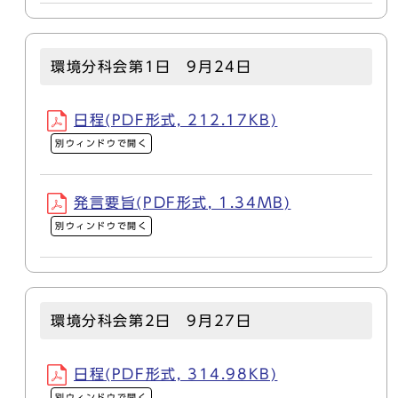
環境分科会第1日 9月24日
日程(PDF形式, 212.17KB)
別ウィンドウで開く
発言要旨(PDF形式, 1.34MB)
別ウィンドウで開く
環境分科会第2日 9月27日
日程(PDF形式, 314.98KB)
別ウィンドウで開く