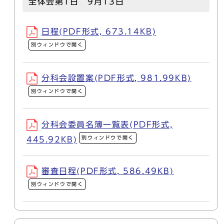
全体会第1日 9月13日
日程(PDF形式, 673.14KB)
別ウィンドウで開く
分科会設置案(PDF形式, 981.99KB)
別ウィンドウで開く
分科会委員名簿一覧表(PDF形式,
別ウィンドウで開く
445.92KB)
審査日程(PDF形式, 586.49KB)
別ウィンドウで開く