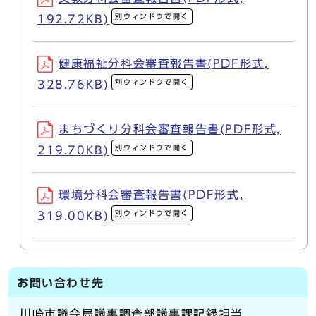
別ウィンドウで開く
192.72KB)
健康福祉分科会審査報告書(PDF形式,
別ウィンドウで開く
328.76KB)
まちづくり分科会審査報告書(PDF形式,
別ウィンドウで開く
219.70KB)
環境分科会審査報告書(PDF形式,
別ウィンドウで開く
319.00KB)
お問い合わせ先
川崎市議会局議事調査部議事課記録担当