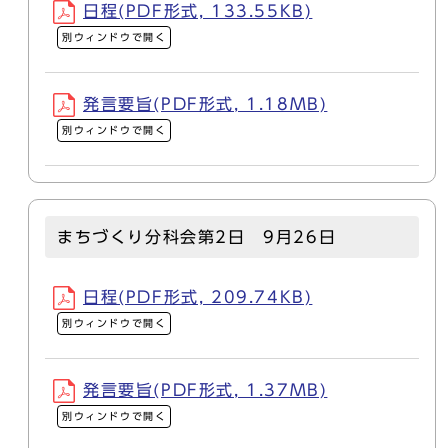
日程(PDF形式, 133.55KB)
別ウィンドウで開く
発言要旨(PDF形式, 1.18MB)
別ウィンドウで開く
まちづくり分科会第2日 9月26日
日程(PDF形式, 209.74KB)
別ウィンドウで開く
発言要旨(PDF形式, 1.37MB)
別ウィンドウで開く