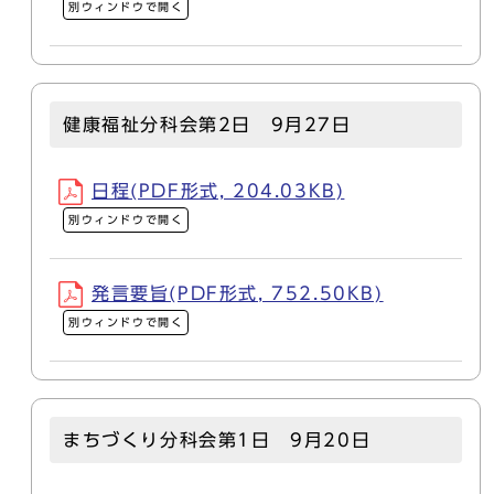
別ウィンドウで開く
健康福祉分科会第2日 9月27日
日程(PDF形式, 204.03KB)
別ウィンドウで開く
発言要旨(PDF形式, 752.50KB)
別ウィンドウで開く
まちづくり分科会第1日 9月20日