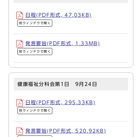
日程(PDF形式, 47.03KB)
別ウィンドウで開く
発言要旨(PDF形式, 1.33MB)
別ウィンドウで開く
健康福祉分科会第1日 9月24日
日程(PDF形式, 295.33KB)
別ウィンドウで開く
発言要旨(PDF形式, 520.92KB)