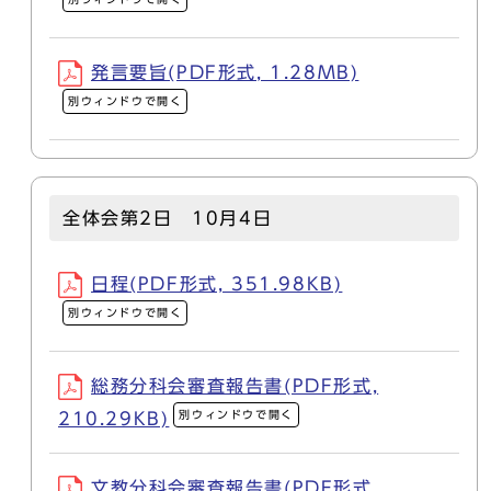
発言要旨(PDF形式, 1.28MB)
別ウィンドウで開く
全体会第2日 10月4日
日程(PDF形式, 351.98KB)
別ウィンドウで開く
総務分科会審査報告書(PDF形式,
別ウィンドウで開く
210.29KB)
文教分科会審査報告書(PDF形式,