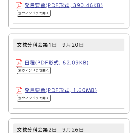
発言要旨(PDF形式, 390.46KB)
別ウィンドウで開く
文教分科会第1日 9月20日
日程(PDF形式, 62.09KB)
別ウィンドウで開く
発言要旨(PDF形式, 1.60MB)
別ウィンドウで開く
文教分科会第2日 9月26日