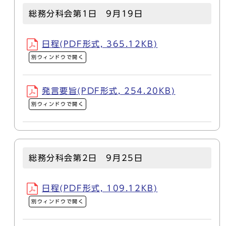
総務分科会第1日 9月19日
日程(PDF形式, 365.12KB)
別ウィンドウで開く
発言要旨(PDF形式, 254.20KB)
別ウィンドウで開く
総務分科会第2日 9月25日
日程(PDF形式, 109.12KB)
別ウィンドウで開く