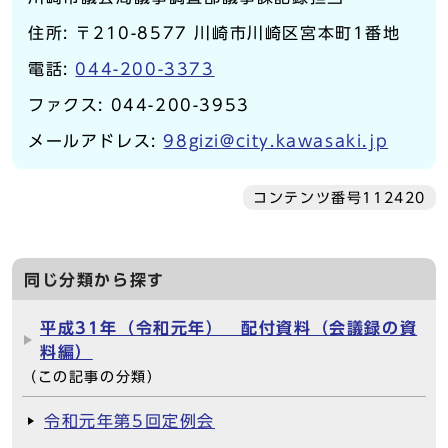
住所: 〒210-8577 川崎市川崎区宮本町1番地
電話:
044-200-3373
ファクス: 044-200-3953
メールアドレス:
98gizi@city.kawasaki.jp
コンテンツ番号112420
同じ分類から探す
平成31年（令和元年） 配付資料（会議録の資
料編）
（この記事の分類）
令和元年第5回定例会