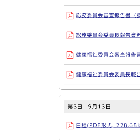
総務委員会審査報告書（議案）
総務委員会委員長報告資料(P
健康福祉委員会審査報告書（諮
健康福祉委員会委員長報告資料
第3日 9月13日
日程(PDF形式, 228.68