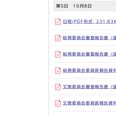
第5日 10月8日
日程(PDF形式, 231.83
総務委員会審査報告書（議案）
総務委員会審査報告書（請願）
総務委員会委員長報告資料(P
文教委員会審査報告書（議案）
文教委員会委員長報告資料(P