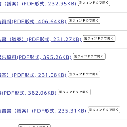
別ウィンドウで開く
案）(PDF形式, 232.95KB)
別ウィンドウで開く
(PDF形式, 406.64KB)
別ウィンドウで開く
議案）(PDF形式, 231.27KB)
別ウィンドウで開く
料(PDF形式, 395.26KB)
別ウィンドウで開く
(PDF形式, 231.08KB)
別ウィンドウで開く
DF形式, 382.06KB)
別ウィンドウで開く
（議案）(PDF形式, 235.31KB)