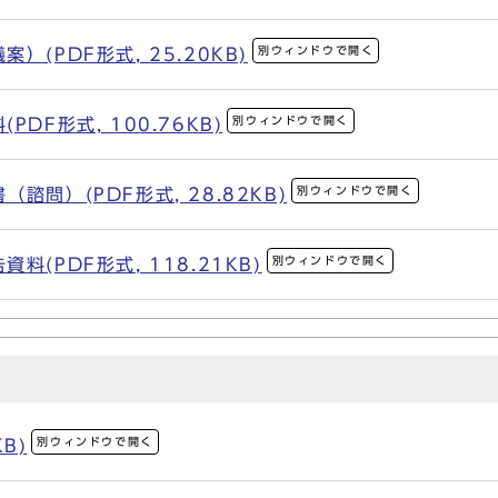
別ウィンドウで開く
(PDF形式, 25.20KB)
別ウィンドウで開く
DF形式, 100.76KB)
別ウィンドウで開く
問）(PDF形式, 28.82KB)
別ウィンドウで開く
(PDF形式, 118.21KB)
別ウィンドウで開く
KB)