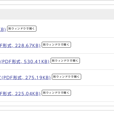
別ウィンドウで開く
KB)
別ウィンドウで開く
式, 228.67KB)
別ウィンドウで開く
DF形式, 530.41KB)
別ウィンドウで開く
DF形式, 275.19KB)
別ウィンドウで開く
式, 225.04KB)