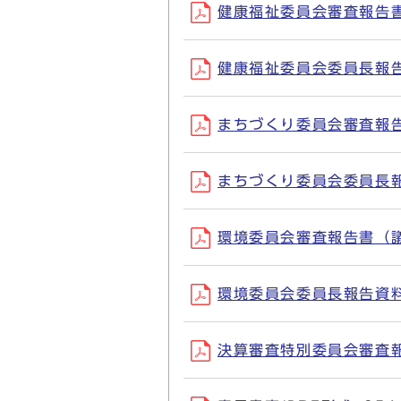
健康福祉委員会審査報告書（議
健康福祉委員会委員長報告資料
まちづくり委員会審査報告書（
まちづくり委員会委員長報告資
環境委員会審査報告書（議案）
環境委員会委員長報告資料(P
決算審査特別委員会審査報告書