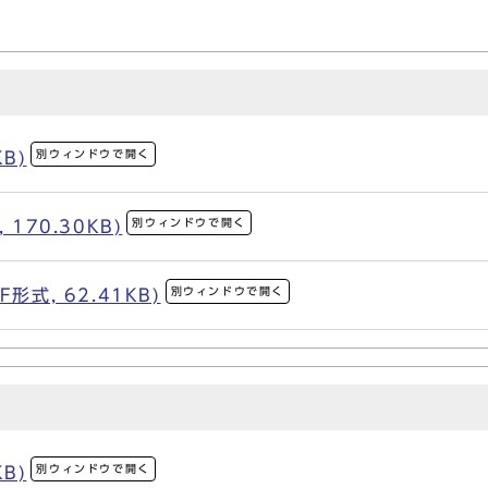
別ウィンドウで開く
KB)
別ウィンドウで開く
170.30KB)
別ウィンドウで開く
式, 62.41KB)
別ウィンドウで開く
KB)