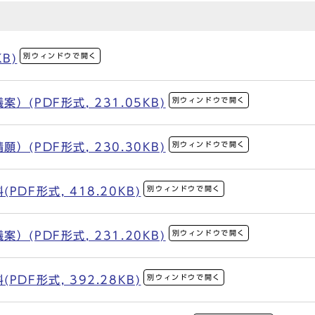
別ウィンドウで開く
KB)
別ウィンドウで開く
(PDF形式, 231.05KB)
別ウィンドウで開く
(PDF形式, 230.30KB)
別ウィンドウで開く
DF形式, 418.20KB)
別ウィンドウで開く
(PDF形式, 231.20KB)
別ウィンドウで開く
DF形式, 392.28KB)