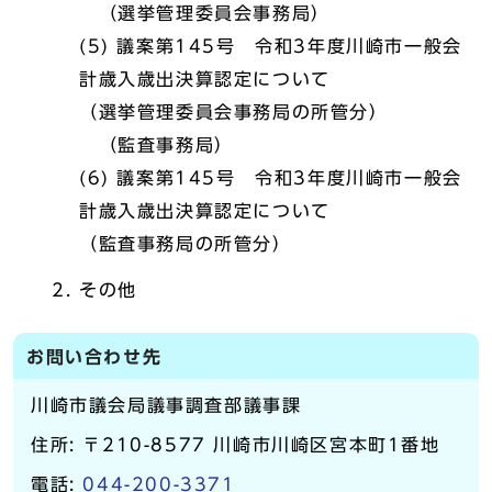
（選挙管理委員会事務局）
(5) 議案第145号 令和3年度川崎市一般会
計歳入歳出決算認定について
（選挙管理委員会事務局の所管分）
（監査事務局）
(6) 議案第145号 令和3年度川崎市一般会
計歳入歳出決算認定について
（監査事務局の所管分）
その他
お問い合わせ先
川崎市議会局議事調査部議事課
住所: 〒210-8577 川崎市川崎区宮本町1番地
電話:
044-200-3371