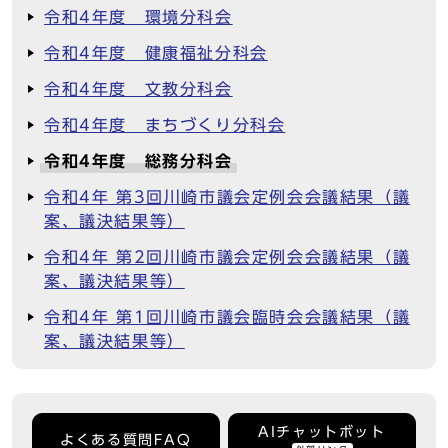
令和4年度 環境分科会
令和4年度 健康福祉分科会
令和4年度 文教分科会
令和4年度 まちづくり分科会
令和4年度 総務分科会
令和4年 第3回川崎市議会定例会会議結果（議
案、議決結果等）
令和4年 第2回川崎市議会定例会会議結果（議
案、議決結果等）
令和4年 第1回川崎市議会臨時会会議結果（議
案、議決結果等）
AIチャットボット
よくある質問FAQ