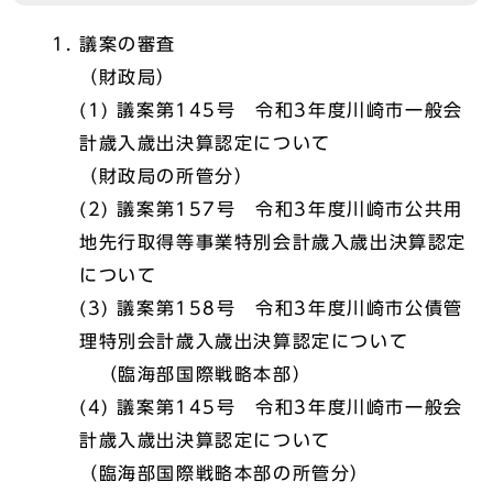
議案の審査
（財政局）
(1) 議案第145号 令和3年度川崎市一般会
計歳入歳出決算認定について
（財政局の所管分）
(2) 議案第157号 令和3年度川崎市公共用
地先行取得等事業特別会計歳入歳出決算認定
について
(3) 議案第158号 令和3年度川崎市公債管
理特別会計歳入歳出決算認定について
（臨海部国際戦略本部）
(4) 議案第145号 令和3年度川崎市一般会
計歳入歳出決算認定について
（臨海部国際戦略本部の所管分）