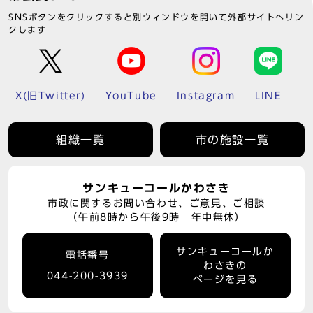
SNSボタンをクリックすると別ウィンドウを開いて外部サイトへリン
クします
X(旧Twitter)
YouTube
Instagram
LINE
組織一覧
市の施設一覧
サンキューコールかわさき
市政に関するお問い合わせ、ご意見、ご相談
（午前8時から午後9時 年中無休）
サンキューコールか
電話番号
わさきの
044-200-3939
ページを見る