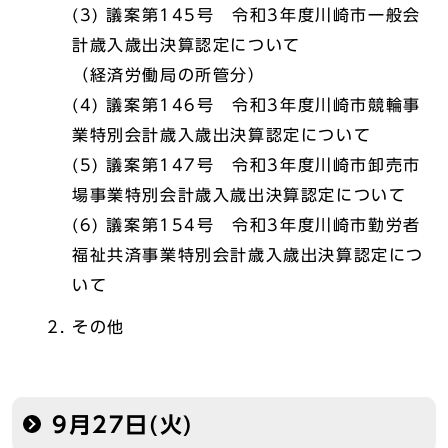
(3) 議案第145号 令和3年度川崎市一般会
計歳入歳出決算認定について
（経済労働局の所管分）
(4) 議案第146号 令和3年度川崎市競輪事
業特別会計歳入歳出決算認定について
(5) 議案第147号 令和3年度川崎市卸売市
場事業特別会計歳入歳出決算認定について
(6) 議案第154号 令和3年度川崎市勤労者
福祉共済事業特別会計歳入歳出決算認定につ
いて
その他
9月27日(火)