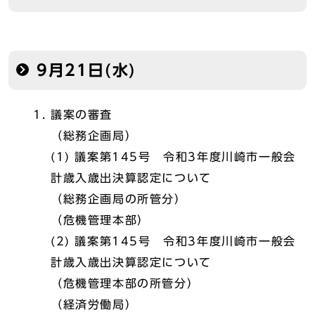
9月21日(水)
議案の審査
（総務企画局）
(1) 議案第145号 令和3年度川崎市一般会
計歳入歳出決算認定について
（総務企画局の所管分）
（危機管理本部）
(2) 議案第145号 令和3年度川崎市一般会
計歳入歳出決算認定について
（危機管理本部の所管分）
（経済労働局）