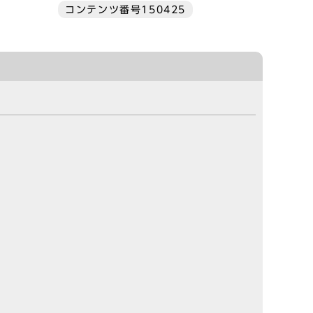
コンテンツ番号150425