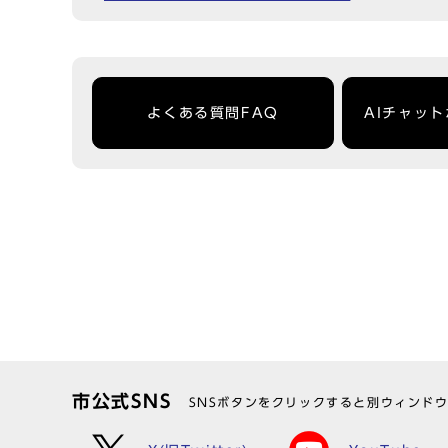
よくある質問FAQ
AIチャッ
市公式SNS
SNSボタンをクリックすると別ウィンド