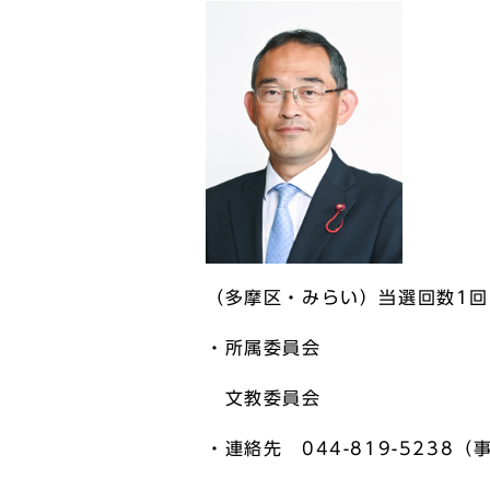
（多摩区・みらい）当選回数1回
・所属委員会
文教委員会
・連絡先 044-819-5238（