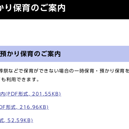
かり保育のご案内
・預かり保育のご案内
葬祭などで保育ができない場合の一時保育・預かり保育
ても利用できます。
DF形式, 201.55KB)
形式, 216.96KB)
 52.59KB)