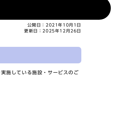
公開日：
2021年10月1日
更新日：
2025年12月26日
を実施している施設・サービスのご