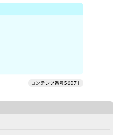
コンテンツ番号56071