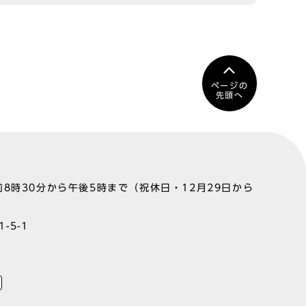
ページの
先頭へ
8時30分から午後5時まで（祝休日・12月29日から
-5-1