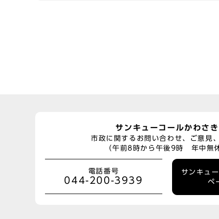
サンキューコールかわさき
市政に関するお問い合わせ、ご意見
（午前8時から午後9時 年中無
電話番号
サンキュ
044-200-3939
ペ