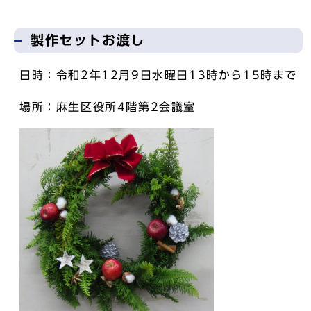
製作セットお渡し
日時：令和2年12月9日水曜日13時から15時まで
場所：麻生区役所4階第2会議室