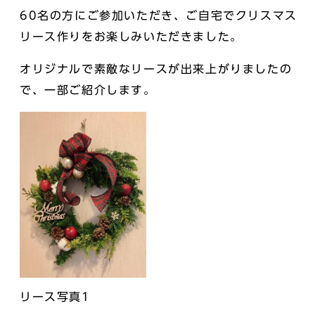
60名の方にご参加いただき、ご自宅でクリスマス
リース作りをお楽しみいただきました。
オリジナルで素敵なリースが出来上がりましたの
で、一部ご紹介します。
リース写真1