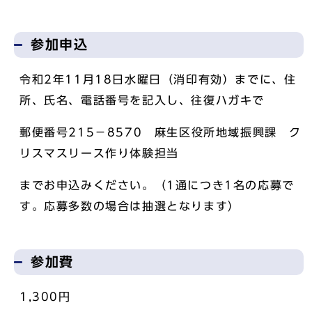
参加申込
令和2年11月18日水曜日（消印有効）までに、住
所、氏名、電話番号を記入し、往復ハガキで
郵便番号215－8570 麻生区役所地域振興課 ク
リスマスリース作り体験担当
までお申込みください。（1通につき1名の応募で
す。応募多数の場合は抽選となります）
参加費
1,300円