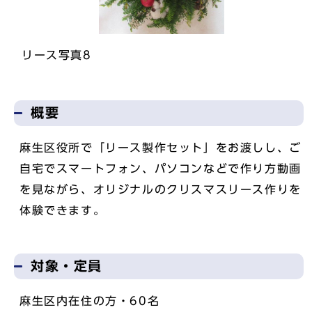
リース写真8
概要
麻生区役所で「リース製作セット」をお渡しし、ご
自宅でスマートフォン、パソコンなどで作り方動画
を見ながら、オリジナルのクリスマスリース作りを
体験できます。
対象・定員
麻生区内在住の方・60名