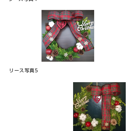
リース写真5