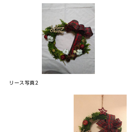
リース写真2