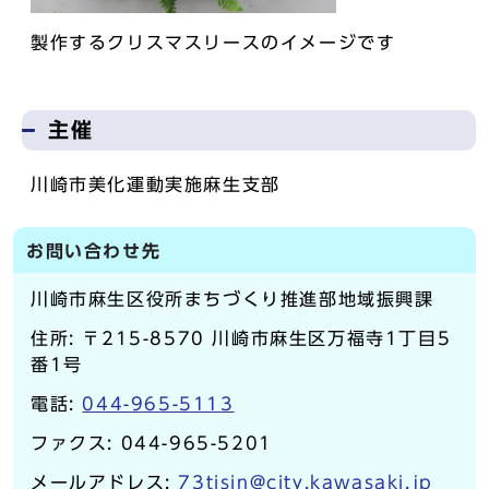
製作するクリスマスリースのイメージです
主催
川崎市美化運動実施麻生支部
お問い合わせ先
川崎市麻生区役所まちづくり推進部地域振興課
住所: 〒215-8570 川崎市麻生区万福寺1丁目5
番1号
電話:
044-965-5113
ファクス: 044-965-5201
メールアドレス:
73tisin@city.kawasaki.jp