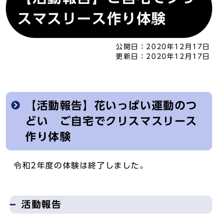
スマスリース作り体験
公開日：
2020年12月17日
更新日：
2020年12月17日
【活動報告】花いっぱい運動のつ
どい ご自宅でクリスマスリース
作り体験
令和2年度の体験は終了しました。
活動報告