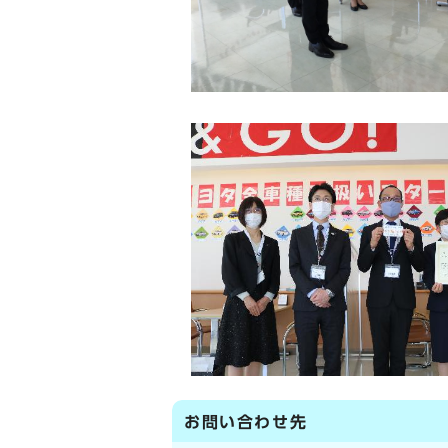
お問い合わせ先