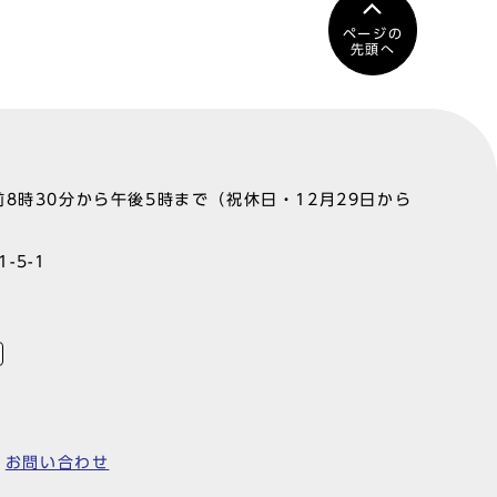
ページの
先頭へ
8時30分から午後5時まで（祝休日・12月29日から
-5-1
お問い合わせ