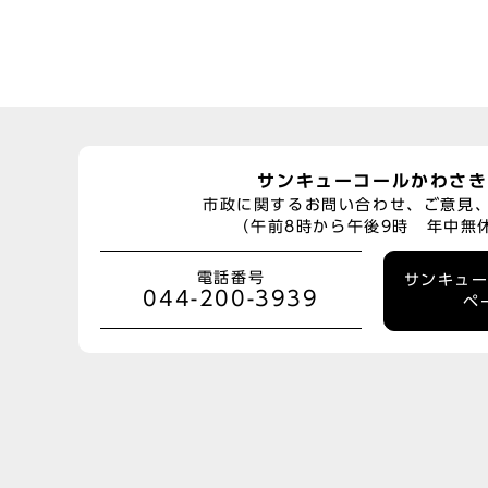
サンキューコールかわさき
市政に関するお問い合わせ、ご意見
（午前8時から午後9時 年中無
電話番号
サンキュ
044-200-3939
ペ