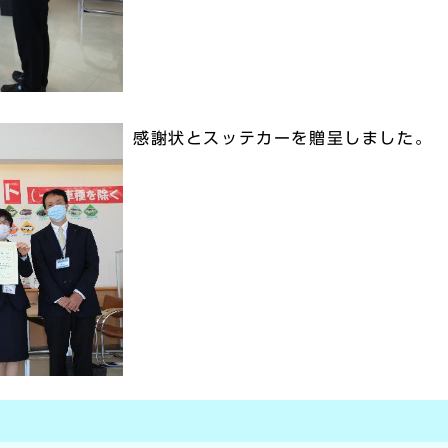
感謝状とスッテカーを贈呈しました。