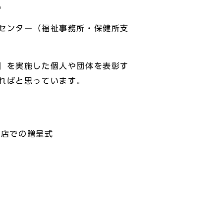
。
センター（福祉事務所・保健所支
」を実施した個人や団体を表彰す
ればと思っています。
丘店での贈呈式