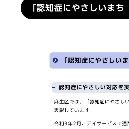
「認知症にやさしいまち
「認知症にやさしい
認知症にやさしい対応を
麻生区では、「認知症にやさし
表彰しています。
令和3年2月、デイサービスに