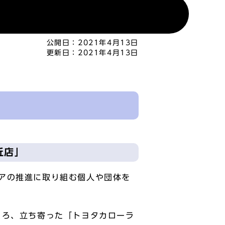
公開日：
2021年4月13日
更新日：
2021年4月13日
丘店」
アの推進に取り組む個人や団体を
ころ、立ち寄った「トヨタカローラ