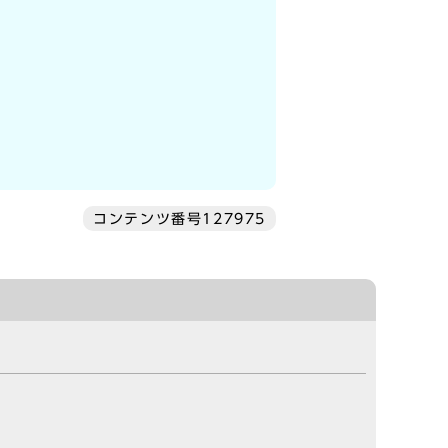
コンテンツ番号127975