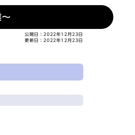
業～
公開日：
2022年12月23日
更新日：
2022年12月23日
！