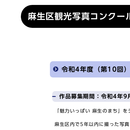
麻生区観光写真コンクー
令和4年度（第10回
作品募集期間：令和4年9
「魅力いっぱい 麻生のまち」を
麻生区内で5年以内に撮った写真