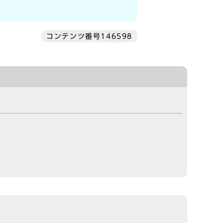
コンテンツ番号146598