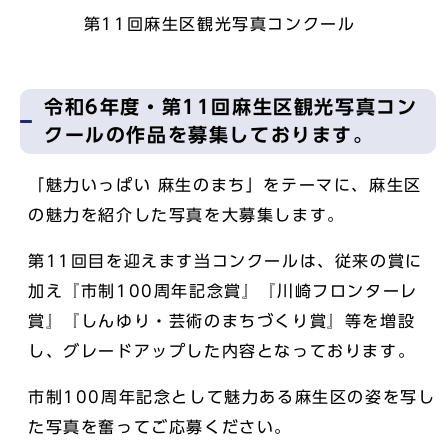
第11回麻生区観光写真コンクール
令和6年度・第11回麻生区観光写真コン
クールの作品を募集しております。
「魅力いっぱい 麻生のまち」をテーマに、麻生区
の魅力を紹介した写真を大募集します。
第11回目を迎えます当コンクールは、従来の賞に
加え『市制100周年記念賞』『川崎フロンターレ
賞』『しんゆり・芸術のまちづくり賞』等を増設
し、グレードアップした内容となっております。
市制100周年記念として魅力ある麻生区の姿を写し
た写真を奮ってご応募ください。