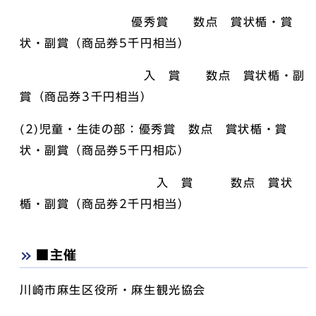
優秀賞 数点 賞状楯・賞
状・副賞（商品券5千円相当）
入 賞 数点 賞状楯・副
賞（商品券3千円相当）
(2)児童・生徒の部：優秀賞 数点 賞状楯・賞
状・副賞（商品券5千円相応）
入 賞 数点 賞状
楯・副賞（商品券2千円相当）
■主催
川崎市麻生区役所・麻生観光協会