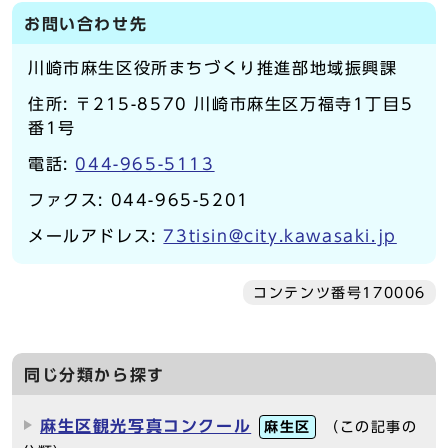
お問い合わせ先
川崎市麻生区役所まちづくり推進部地域振興課
住所: 〒215-8570 川崎市麻生区万福寺1丁目5
番1号
電話:
044-965-5113
ファクス: 044-965-5201
メールアドレス:
73tisin@city.kawasaki.jp
コンテンツ番号170006
同じ分類から探す
麻生区観光写真コンクール
麻生区
（この記事の