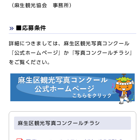
（麻生観光協会 事務所）
■応募条件
詳細につきましては、麻生区観光写真コンクール
『公式ホームページ』か『写真コンクールチラシ』
をご覧ください。
麻生区観光写真コンクールチラシ