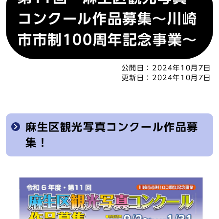
コンクール作品募集～川崎
市市制100周年記念事業～
公開日：
2024年10月7日
更新日：
2024年10月7日
麻生区観光写真コンクール作品募
集！