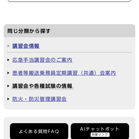
同じ分類から探す
講習会情報
応急手当講習会のご案内
患者等搬送乗務員定期講習（共通）会案内
講習会や各種試験の情報
防火・防災管理講習会
AIチャットボット
よくある質問FAQ
外部リンク