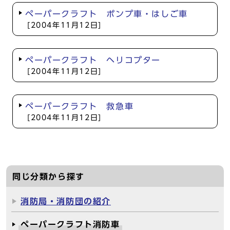
ペーパークラフト ポンプ車・はしご車
[2004年11月12日]
ペーパークラフト ヘリコプター
[2004年11月12日]
ペーパークラフト 救急車
[2004年11月12日]
同じ分類から探す
消防局・消防団の紹介
ペーパークラフト消防車