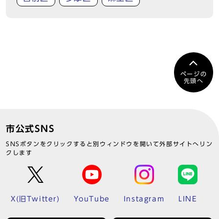
ページの
先頭へ
市公式SNS
SNSボタンをクリックすると別ウィンドウを開いて外部サイトへリン
クします
X(旧Twitter)
YouTube
Instagram
LINE