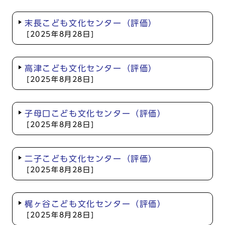
末長こども文化センター（評価）
[2025年8月28日]
高津こども文化センター（評価）
[2025年8月28日]
子母口こども文化センター（評価）
[2025年8月28日]
二子こども文化センター（評価）
[2025年8月28日]
梶ヶ谷こども文化センター（評価）
[2025年8月28日]