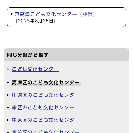
東高津こども文化センター（評価）
[2025年8月28日]
同じ分類から探す
こども文化センター
高津区のこども文化センター
川崎区のこども文化センター
幸区のこども文化センター
中原区のこども文化センター
宮前区のこども文化センター