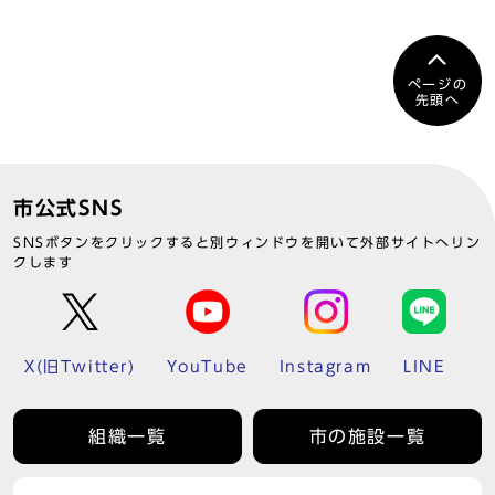
ページの
先頭へ
市公式SNS
SNSボタンをクリックすると別ウィンドウを開いて外部サイトへリン
クします
X(旧Twitter)
YouTube
Instagram
LINE
組織一覧
市の施設一覧