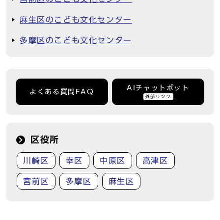
麻生区のこども文化センター
多摩区のこども文化センター
AIチャットボット
よくある質問FAQ
外部リンク
区役所
川崎区
幸区
中原区
高津区
宮前区
多摩区
麻生区