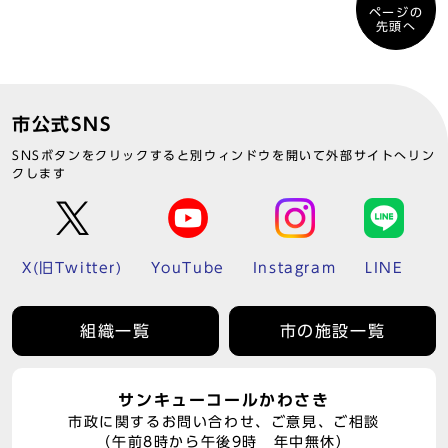
ページの
先頭へ
市公式SNS
SNSボタンをクリックすると別ウィンドウを開いて外部サイトへリン
クします
X(旧Twitter)
YouTube
Instagram
LINE
組織一覧
市の施設一覧
サンキューコールかわさき
市政に関するお問い合わせ、ご意見、ご相談
（午前8時から午後9時 年中無休）