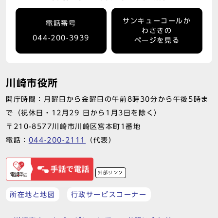
サンキューコールか
電話番号
わさきの
044-200-3939
ページを見る
川崎市役所
開庁時間：月曜日から金曜日の午前8時30分から午後5時ま
で（祝休日・12月29 日から1月3日を除く）
〒210-8577川崎市川崎区宮本町1番地
電話：
044-200-2111
（代表）
外部リンク
所在地と地図
行政サービスコーナー