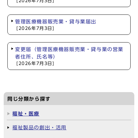
[2026年7月3日]
管理医療機器販売業・貸与業届出
[2026年7月3日]
変更届（管理医療機器販売業・貸与業の営業
者住所、氏名等）
[2026年7月3日]
同じ分類から探す
福祉・医療
福祉製品の創出・活用