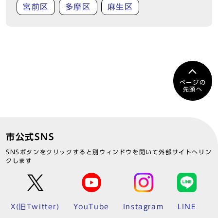
宮前区
多摩区
麻生区
ページの
先頭へ
市公式SNS
SNSボタンをクリックすると別ウィンドウを開いて外部サイトへリン
クします
X(旧Twitter)
YouTube
Instagram
LINE