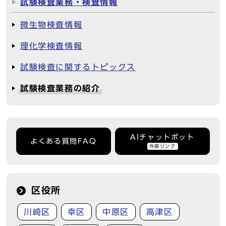
試験検査業務・検査情報
微生物検査情報
理化学検査情報
試験検査に関するトピックス
試験検査業務の紹介
AIチャットボット
よくある質問FAQ
外部リンク
区役所
川崎区
幸区
中原区
高津区