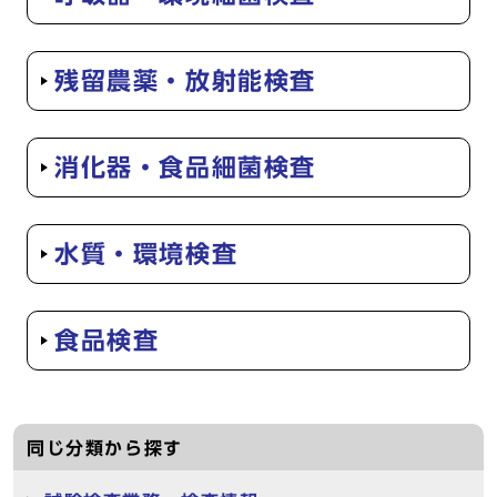
残留農薬・放射能検査
消化器・食品細菌検査
水質・環境検査
食品検査
同じ分類から探す