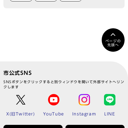
ページの
先頭へ
市公式SNS
SNSボタンをクリックすると別ウィンドウを開いて外部サイトへリン
クします
X(旧Twitter)
YouTube
Instagram
LINE