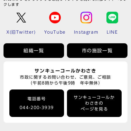
クします
X(旧Twitter)
YouTube
Instagram
LINE
組織一覧
市の施設一覧
サンキューコールかわさき
市政に関するお問い合わせ、ご意見、ご相談
（午前8時から午後9時 年中無休）
サンキューコールか
電話番号
わさきの
044-200-3939
ページを見る