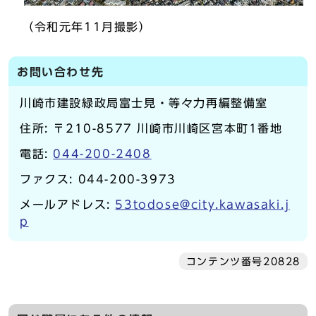
（令和元年11月撮影）
お問い合わせ先
川崎市建設緑政局富士見・等々力再編整備室
住所: 〒210-8577 川崎市川崎区宮本町1番地
電話:
044-200-2408
ファクス: 044-200-3973
メールアドレス:
53todose@city.kawasaki.j
p
コンテンツ番号20828