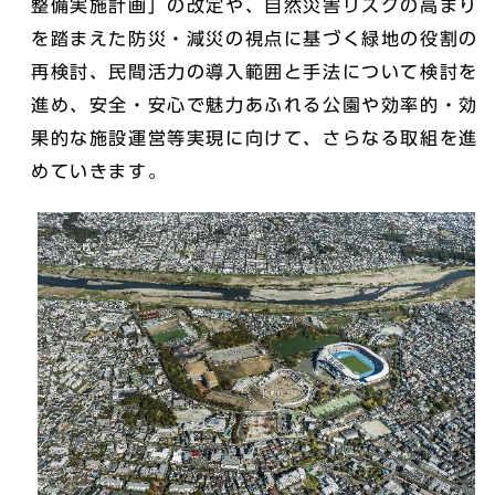
整備実施計画」の改定や、自然災害リスクの高まり
を踏まえた防災・減災の視点に基づく緑地の役割の
再検討、民間活力の導入範囲と手法について検討を
進め、安全・安心で魅力あふれる公園や効率的・効
果的な施設運営等実現に向けて、さらなる取組を進
めていきます。