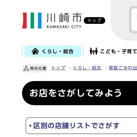
トップ
くらし・総合
こども・子育
トップ
くらし・総合
家庭ごみの
現在位置
お店をさがしてみよう
区別の店舗リストでさがす