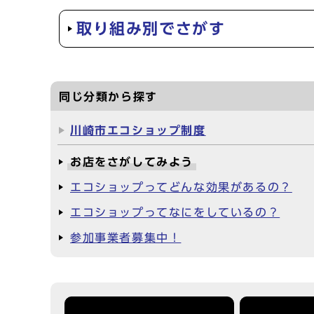
取り組み別でさがす
同じ分類から探す
川崎市エコショップ制度
お店をさがしてみよう
エコショップってどんな効果があるの？
エコショップってなにをしているの？
参加事業者募集中！