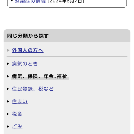
感染症の情報
[2024年6月7日]
同じ分類から探す
外国人の方へ
病気のとき
病気、保険、年金､福祉
住民登録、税など
住まい
税金
ごみ