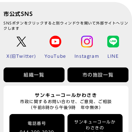
市公式SNS
SNSボタンをクリックすると別ウィンドウを開いて外部サイトへリン
クします
X(旧Twitter)
YouTube
Instagram
LINE
組織一覧
市の施設一覧
サンキューコールかわさき
市政に関するお問い合わせ、ご意見、ご相談
（午前8時から午後9時 年中無休）
サンキューコールか
電話番号
わさきの