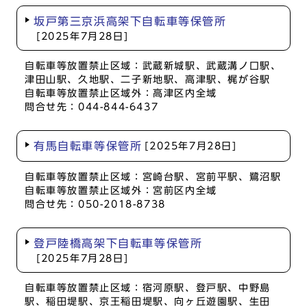
坂戸第三京浜高架下自転車等保管所
[2025年7月28日]
自転車等放置禁止区域：武蔵新城駅、武蔵溝ノ口駅、
津田山駅、久地駅、二子新地駅、高津駅、梶が谷駅
自転車等放置禁止区域外：高津区内全域
問合せ先：044-844-6437
有馬自転車等保管所
[2025年7月28日]
自転車等放置禁止区域：宮崎台駅、宮前平駅、鷺沼駅
自転車等放置禁止区域外：宮前区内全域
問合せ先：050-2018-8738
登戸陸橋高架下自転車等保管所
[2025年7月28日]
自転車等放置禁止区域：宿河原駅、登戸駅、中野島
駅、稲田堤駅、京王稲田堤駅、向ヶ丘遊園駅、生田