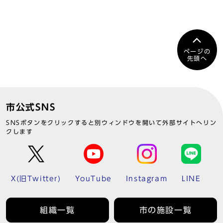
ページの
先頭へ
市公式SNS
SNSボタンをクリックすると別ウィンドウを開いて外部サイトへリン
クします
X(旧Twitter)
YouTube
Instagram
LINE
組織一覧
市の施設一覧