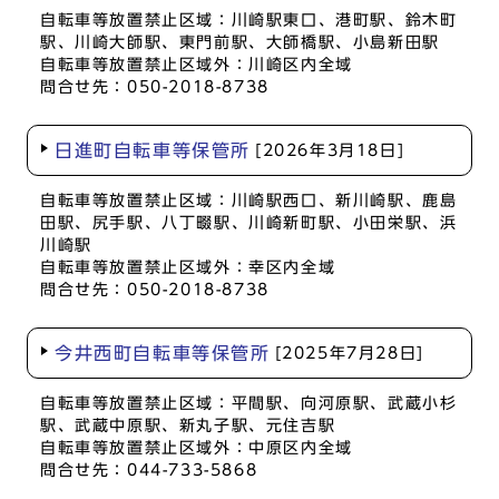
自転車等放置禁止区域：川崎駅東口、港町駅、鈴木町
駅、川崎大師駅、東門前駅、大師橋駅、小島新田駅
自転車等放置禁止区域外：川崎区内全域
問合せ先：050-2018-8738
日進町自転車等保管所
[2026年3月18日]
自転車等放置禁止区域：川崎駅西口、新川崎駅、鹿島
田駅、尻手駅、八丁畷駅、川崎新町駅、小田栄駅、浜
川崎駅
自転車等放置禁止区域外：幸区内全域
問合せ先：050-2018-8738
今井西町自転車等保管所
[2025年7月28日]
自転車等放置禁止区域：平間駅、向河原駅、武蔵小杉
駅、武蔵中原駅、新丸子駅、元住吉駅
自転車等放置禁止区域外：中原区内全域
問合せ先：044-733-5868