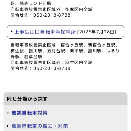
駅、読売ランド前駅
自転車等放置禁止区域外：多摩区内全域
問合せ先：050-2018-8738
上麻生山口自転車等保管所
[2025年7月28日]
自転車等放置禁止区域：百合ヶ丘駅、新百合ヶ丘駅、
柿生駅、鶴川駅、五月台駅、栗平駅、黒川駅、はるひ
野駅、若葉台駅
自転車等放置禁止区域外：麻生区内全域
問合せ先：050-2018-8738
同じ分類から探す
放置自転車対策
放置自転車の撤去・対策