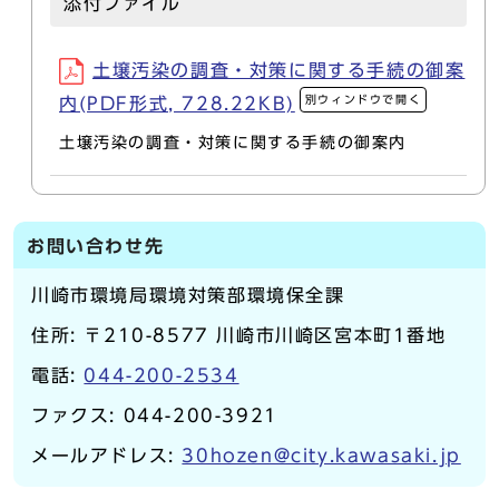
添付ファイル
土壌汚染の調査・対策に関する手続の御案
別ウィンドウで開く
内(PDF形式, 728.22KB)
土壌汚染の調査・対策に関する手続の御案内
お問い合わせ先
川崎市環境局環境対策部環境保全課
住所: 〒210-8577 川崎市川崎区宮本町1番地
電話:
044-200-2534
ファクス: 044-200-3921
メールアドレス:
30hozen@city.kawasaki.jp