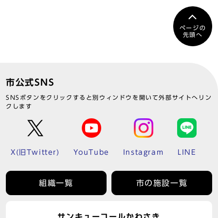
ページの
先頭へ
市公式SNS
SNSボタンをクリックすると別ウィンドウを開いて外部サイトへリン
クします
X(旧Twitter)
YouTube
Instagram
LINE
組織一覧
市の施設一覧
サンキューコールかわさき