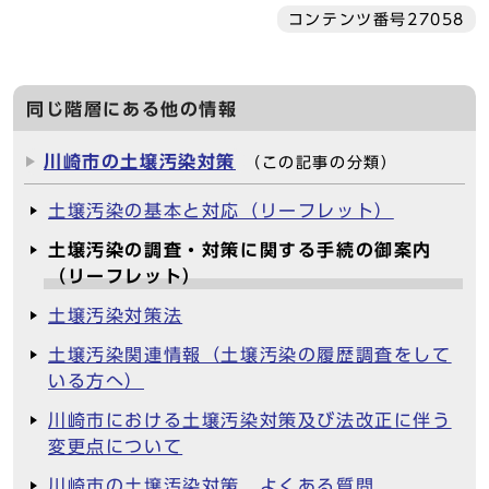
コンテンツ番号27058
同じ階層にある他の情報
川崎市の土壌汚染対策
（この記事の分類）
土壌汚染の基本と対応（リーフレット）
土壌汚染の調査・対策に関する手続の御案内
（リーフレット）
土壌汚染対策法
土壌汚染関連情報（土壌汚染の履歴調査をして
いる方へ）
川崎市における土壌汚染対策及び法改正に伴う
変更点について
川崎市の土壌汚染対策 よくある質問